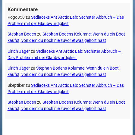
Kommentare
Pogo850
zu
Sedlaceks Ant Arctic Lab: Sechster Abbruch – Das
Problem mit der Glaubwürdigkeit
Stephan Boden
zu
Stephan Bodens Kolumne: Wenn du ein Boot
kaufst, von dem du noch nie zuvor etwas gehört hast
Ulrich Jäger
zu
Sedlaceks Ant Arctic Lab: Sechster Abbruch –
Das Problem mit der Glaubwürdigkeit
Ulrich Jäger
zu
Stephan Bodens Kolumne: Wenn du ein Boot
kaufst, von dem du noch nie zuvor etwas gehört hast
Skeptiker
zu
Sedlaceks Ant Arctic Lab: Sechster Abbruch – Das
Problem mit der Glaubwürdigkeit
Stephan Boden
zu
Stephan Bodens Kolumne: Wenn du ein Boot
kaufst, von dem du noch nie zuvor etwas gehört hast