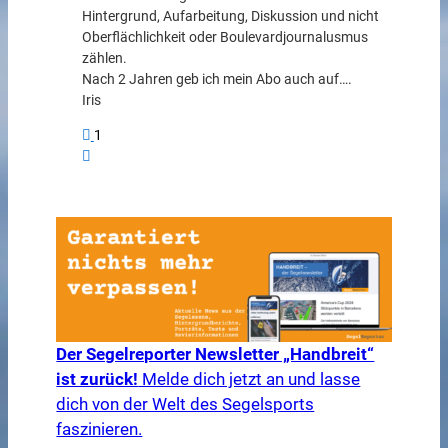
Hintergrund, Aufarbeitung, Diskussion und nicht
Oberflächlichkeit oder Boulevardjournalusmus
zählen.
Nach 2 Jahren geb ich mein Abo auch auf….
Iris
1
Der Segelreporter Newsletter „Handbreit“
ist zurück!
Melde dich jetzt an und lasse
dich von der Welt des Segelsports
faszinieren.