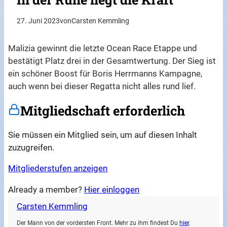
27. Juni 2023
von
Carsten Kemmling
Malizia gewinnt die letzte Ocean Race Etappe und
bestätigt Platz drei in der Gesamtwertung. Der Sieg ist
ein schöner Boost für Boris Herrmanns Kampagne,
auch wenn bei dieser Regatta nicht alles rund lief.
Mitgliedschaft erforderlich
Sie müssen ein Mitglied sein, um auf diesen Inhalt
zuzugreifen.
Mitgliederstufen anzeigen
Already a member?
Hier einloggen
Carsten Kemmling
Der Mann von der vordersten Front. Mehr zu ihm findest Du
hier
.