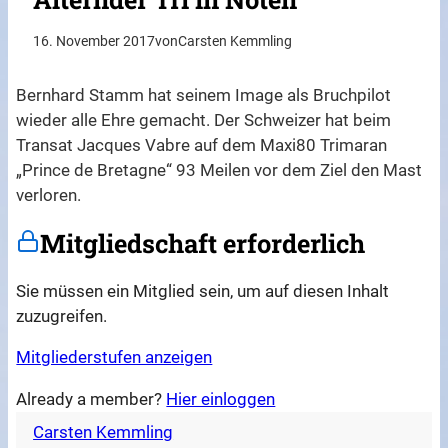
16. November 2017
von
Carsten Kemmling
Bernhard Stamm hat seinem Image als Bruchpilot
wieder alle Ehre gemacht. Der Schweizer hat beim
Transat Jacques Vabre auf dem Maxi80 Trimaran
„Prince de Bretagne“ 93 Meilen vor dem Ziel den Mast
verloren.
Mitgliedschaft erforderlich
Sie müssen ein Mitglied sein, um auf diesen Inhalt
zuzugreifen.
Mitgliederstufen anzeigen
Already a member?
Hier einloggen
Carsten Kemmling