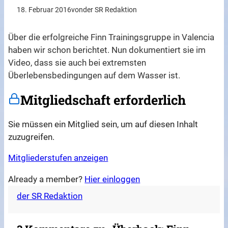
18. Februar 2016
von
der SR Redaktion
Über die erfolgreiche Finn Trainingsgruppe in Valencia
haben wir schon berichtet. Nun dokumentiert sie im
Video, dass sie auch bei extremsten
Überlebensbedingungen auf dem Wasser ist.
Mitgliedschaft erforderlich
Sie müssen ein Mitglied sein, um auf diesen Inhalt
zuzugreifen.
Mitgliederstufen anzeigen
Already a member?
Hier einloggen
der SR Redaktion