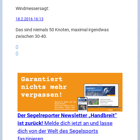
Windmesser
sagt:
18.2.2016 16:13
Das sind niemals 50 Knoten, maximal irgendwas
zwischen 30-40.
Der Segelreporter Newsletter „Handbreit“
ist zurück!
Melde dich jetzt an und lasse
dich von der Welt des Segelsports
faszinieren.