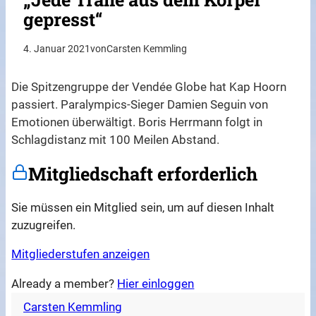
gepresst“
4. Januar 2021
von
Carsten Kemmling
Die Spitzengruppe der Vendée Globe hat Kap Hoorn
passiert. Paralympics-Sieger Damien Seguin von
Emotionen überwältigt. Boris Herrmann folgt in
Schlagdistanz mit 100 Meilen Abstand.
Mitgliedschaft erforderlich
Sie müssen ein Mitglied sein, um auf diesen Inhalt
zuzugreifen.
Mitgliederstufen anzeigen
Already a member?
Hier einloggen
Carsten Kemmling