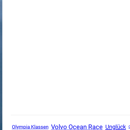
Volvo Ocean Race
Unglück
Olympia Klassen