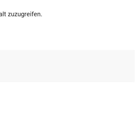
alt zuzugreifen.