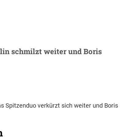
in schmilzt weiter und Boris
s Spitzenduo verkürzt sich weiter und Boris
h