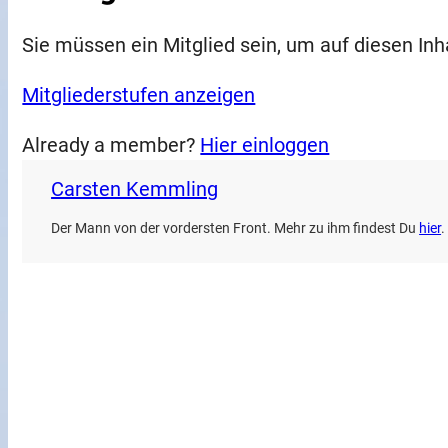
Sie müssen ein Mitglied sein, um auf diesen Inh
Mitgliederstufen anzeigen
Already a member?
Hier einloggen
Carsten Kemmling
Der Mann von der vordersten Front. Mehr zu ihm findest Du
hier
.