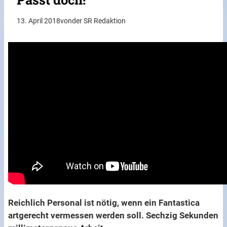
13. April 2018
von
der SR Redaktion
Reichlich Personal ist nötig, wenn ein Fantastica
artgerecht vermessen werden soll. Sechzig Sekunden