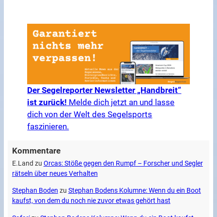
Der Segelreporter Newsletter „Handbreit“
ist zurück!
Melde dich jetzt an und lasse
dich von der Welt des Segelsports
faszinieren.
Kommentare
E.Land
zu
Orcas: Stöße gegen den Rumpf – Forscher und Segler
rätseln über neues Verhalten
Stephan Boden
zu
Stephan Bodens Kolumne: Wenn du ein Boot
kaufst, von dem du noch nie zuvor etwas gehört hast