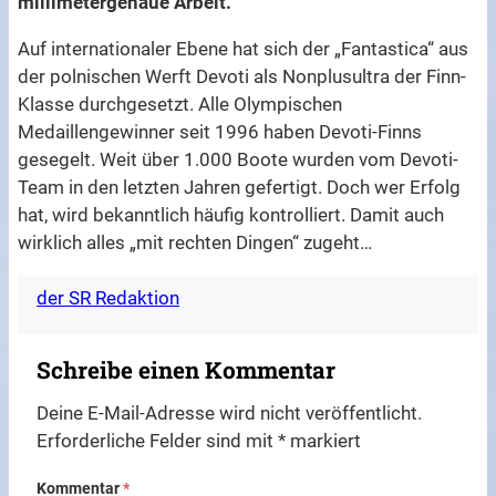
millimetergenaue Arbeit.
Auf internationaler Ebene hat sich der „Fantastica“ aus
der polnischen Werft Devoti als Nonplusultra der Finn-
Klasse durchgesetzt. Alle Olympischen
Medaillengewinner seit 1996 haben Devoti-Finns
gesegelt. Weit über 1.000 Boote wurden vom Devoti-
Team in den letzten Jahren gefertigt. Doch wer Erfolg
hat, wird bekanntlich häufig kontrolliert. Damit auch
wirklich alles „mit rechten Dingen“ zugeht…
der SR Redaktion
Schreibe einen Kommentar
Deine E-Mail-Adresse wird nicht veröffentlicht.
Erforderliche Felder sind mit
*
markiert
Kommentar
*