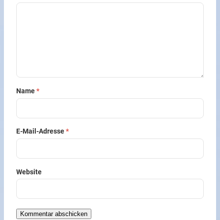
Name
*
E-Mail-Adresse
*
Website