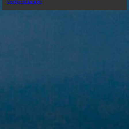
Verträge hier kündigen