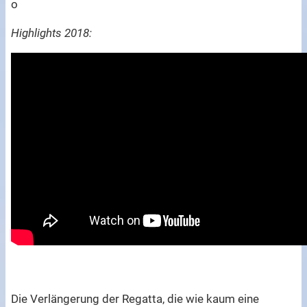
o
Highlights 2018:
Die Verlängerung der Regatta, die wie kaum eine