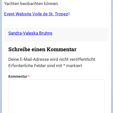
Yachten beobachten können.
Event Website Voile de St. Tropez
Sandra-Valeska Bruhns
Schreibe einen Kommentar
Deine E-Mail-Adresse wird nicht veröffentlicht.
Erforderliche Felder sind mit
*
markiert
Kommentar
*