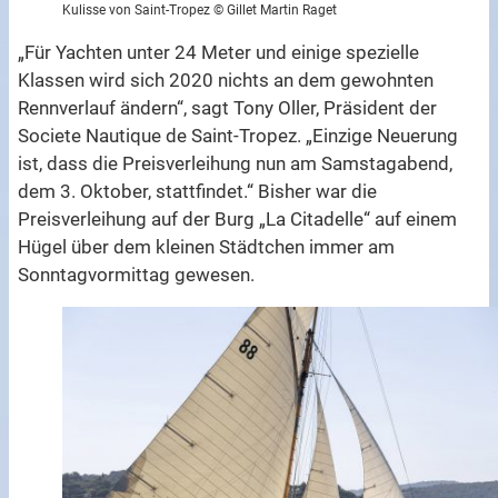
Kulisse von Saint-Tropez © Gillet Martin Raget
„Für Yachten unter 24 Meter und einige spezielle
Klassen wird sich 2020 nichts an dem gewohnten
Rennverlauf ändern“, sagt Tony Oller, Präsident der
Societe Nautique de Saint-Tropez. „Einzige Neuerung
ist, dass die Preisverleihung nun am Samstagabend,
dem 3. Oktober, stattfindet.“ Bisher war die
Preisverleihung auf der Burg „La Citadelle“ auf einem
Hügel über dem kleinen Städtchen immer am
Sonntagvormittag gewesen.