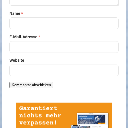
Name
*
E-Mail-Adresse
*
Website