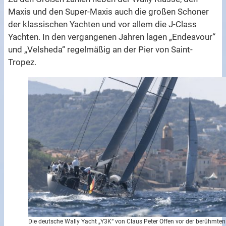
Maxis und den Super-Maxis auch die großen Schoner
der klassischen Yachten und vor allem die J-Class
Yachten. In den vergangenen Jahren lagen „Endeavour“
und „Velsheda“ regelmäßig an der Pier von Saint-
Tropez.
Die deutsche Wally Yacht „Y3K“ von Claus Peter Offen vor der berühmten