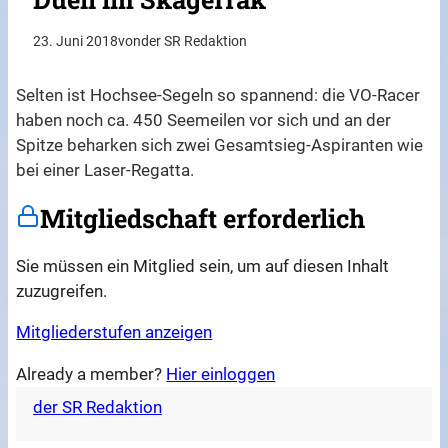
23. Juni 2018
von
der SR Redaktion
Selten ist Hochsee-Segeln so spannend: die VO-Racer
haben noch ca. 450 Seemeilen vor sich und an der
Spitze beharken sich zwei Gesamtsieg-Aspiranten wie
bei einer Laser-Regatta.
Mitgliedschaft erforderlich
Sie müssen ein Mitglied sein, um auf diesen Inhalt
zuzugreifen.
Mitgliederstufen anzeigen
Already a member?
Hier einloggen
der SR Redaktion