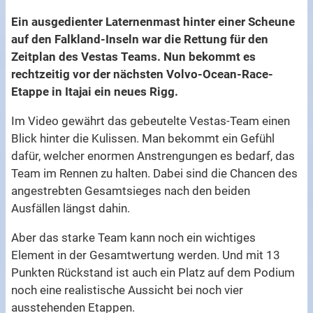
Ein ausgedienter Laternenmast hinter einer Scheune
auf den Falkland-Inseln war die Rettung für den
Zeitplan des Vestas Teams. Nun bekommt es
rechtzeitig vor der nächsten Volvo-Ocean-Race-
Etappe in Itajai ein neues Rigg.
Im Video gewährt das gebeutelte Vestas-Team einen
Blick hinter die Kulissen. Man bekommt ein Gefühl
dafür, welcher enormen Anstrengungen es bedarf, das
Team im Rennen zu halten. Dabei sind die Chancen des
angestrebten Gesamtsieges nach den beiden
Ausfällen längst dahin.
Aber das starke Team kann noch ein wichtiges
Element in der Gesamtwertung werden. Und mit 13
Punkten Rückstand ist auch ein Platz auf dem Podium
noch eine realistische Aussicht bei noch vier
ausstehenden Etappen.