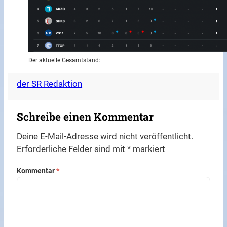
Der aktuelle Gesamtstand:
der SR Redaktion
Schreibe einen Kommentar
Deine E-Mail-Adresse wird nicht veröffentlicht.
Erforderliche Felder sind mit
*
markiert
Kommentar
*