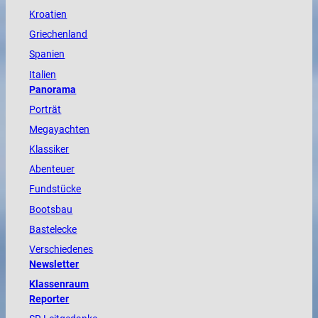
Kroatien
Griechenland
Spanien
Italien
Panorama
Porträt
Megayachten
Klassiker
Abenteuer
Fundstücke
Bootsbau
Bastelecke
Verschiedenes
Newsletter
Klassenraum
Reporter