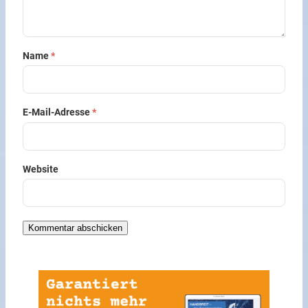
Name
*
E-Mail-Adresse
*
Website