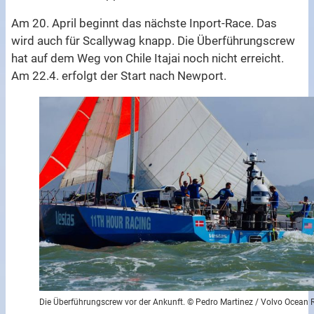
Am 20. April beginnt das nächste Inport-Race. Das
wird auch für Scallywag knapp. Die Überführungscrew
hat auf dem Weg von Chile Itajai noch nicht erreicht.
Am 22.4. erfolgt der Start nach Newport.
Die Überführungscrew vor der Ankunft. © Pedro Martinez / Volvo Ocean 