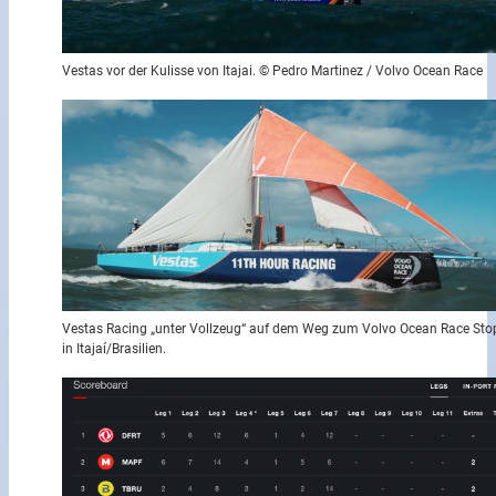
Vestas vor der Kulisse von Itajai. © Pedro Martinez / Volvo Ocean Race
Vestas Racing „unter Vollzeug“ auf dem Weg zum Volvo Ocean Race Sto
in Itajaí/Brasilien.