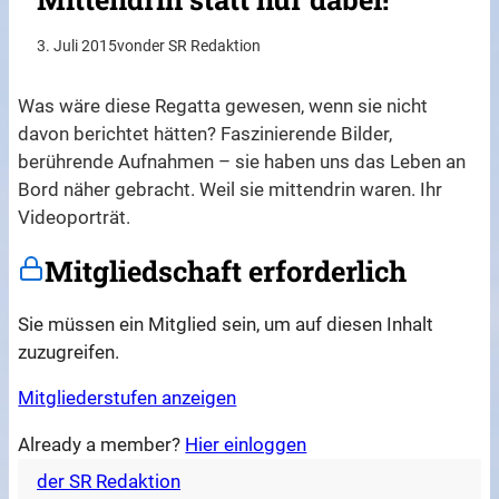
3. Juli 2015
von
der SR Redaktion
Was wäre diese Regatta gewesen, wenn sie nicht
davon berichtet hätten? Faszinierende Bilder,
berührende Aufnahmen – sie haben uns das Leben an
Bord näher gebracht. Weil sie mittendrin waren. Ihr
Videoporträt.
Mitgliedschaft erforderlich
Sie müssen ein Mitglied sein, um auf diesen Inhalt
zuzugreifen.
Mitgliederstufen anzeigen
Already a member?
Hier einloggen
der SR Redaktion