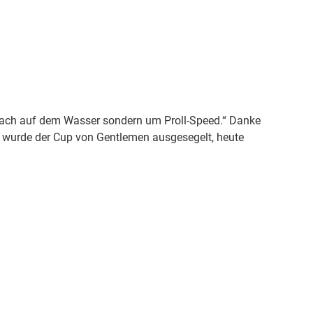
chach auf dem Wasser sondern um Proll-Speed.“ Danke
er wurde der Cup von Gentlemen ausgesegelt, heute