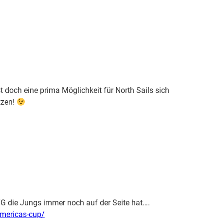
 doch eine prima Möglichkeit für North Sails sich
tzen!
TG die Jungs immer noch auf der Seite hat….
mericas-cup/