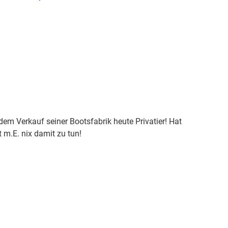
em Verkauf seiner Bootsfabrik heute Privatier! Hat
 m.E. nix damit zu tun!