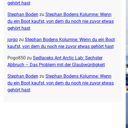
gehört hast
Stephan Boden
zu
Stephan Bodens Kolumne: Wenn
du ein Boot kaufst, von dem du noch nie zuvor etwas
gehört hast
jorgo
zu
Stephan Bodens Kolumne: Wenn du ein Boot
kaufst, von dem du noch nie zuvor etwas gehört hast
Pogo850
zu
Sedlaceks Ant Arctic Lab: Sechster
Abbruch – Das Problem mit der Glaubwürdigkeit
Stephan Boden
zu
Stephan Bodens Kolumne: Wenn
du ein Boot kaufst, von dem du noch nie zuvor etwas
gehört hast