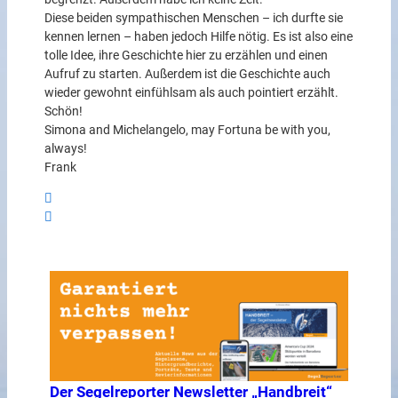
Diese beiden sympathischen Menschen – ich durfte sie
kennen lernen – haben jedoch Hilfe nötig. Es ist also eine
tolle Idee, ihre Geschichte hier zu erzählen und einen
Aufruf zu starten. Außerdem ist die Geschichte auch
wieder gewohnt einfühlsam als auch pointiert erzählt.
Schön!
Simona and Michelangelo, may Fortuna be with you,
always!
Frank
Der Segelreporter Newsletter „Handbreit“