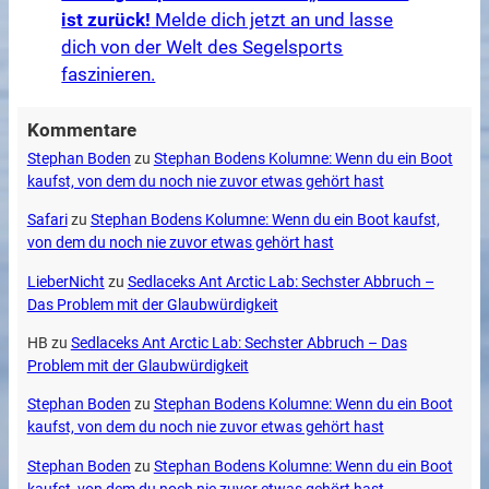
ist zurück!
Melde dich jetzt an und lasse
dich von der Welt des Segelsports
faszinieren.
Kommentare
Stephan Boden
zu
Stephan Bodens Kolumne: Wenn du ein Boot
kaufst, von dem du noch nie zuvor etwas gehört hast
Safari
zu
Stephan Bodens Kolumne: Wenn du ein Boot kaufst,
von dem du noch nie zuvor etwas gehört hast
LieberNicht
zu
Sedlaceks Ant Arctic Lab: Sechster Abbruch –
Das Problem mit der Glaubwürdigkeit
HB
zu
Sedlaceks Ant Arctic Lab: Sechster Abbruch – Das
Problem mit der Glaubwürdigkeit
Stephan Boden
zu
Stephan Bodens Kolumne: Wenn du ein Boot
kaufst, von dem du noch nie zuvor etwas gehört hast
Stephan Boden
zu
Stephan Bodens Kolumne: Wenn du ein Boot