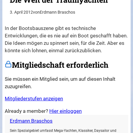
3. April 2012
von
Erdmann Braschos
In der Bootsbauszene gibt es technische
Entwicklungen, die es nie auf ein Boot geschafft haben.
Die Ideen mögen zu spinnert sein, für die Zeit. Aber es
könnte sich lohnen, einmal zurückzublicken.
Mitgliedschaft erforderlich
Sie müssen ein Mitglied sein, um auf diesen Inhalt
zuzugreifen.
Mitgliederstufen anzeigen
Already a member?
Hier einloggen
Erdmann Braschos
Sein Spezialgebiet umfasst Mega-Yachten, Klassiker, Daysailor und