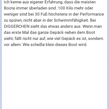
Ich kenne aus eigener Erfahrung, dass die meisten
Boote immer überladen sind. 100 Kilo mehr oder
weniger sind bei 30 Fuß höchstens in der Performance
zu spüren, nicht aber in der Schwimmfähigkeit. Bei
DIGGERCHEN sieht das etwas anders aus. Wenn man
das erste Mal das ganze Gepäck neben dem Boot
sieht, fällt nicht nur auf, wie viel Gepäck es ist, sondern
vor allem: Wie scheiße klein dieses Boot wird.