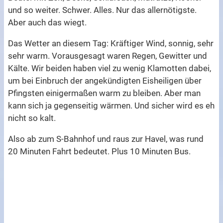
und so weiter. Schwer. Alles. Nur das allernötigste.
Aber auch das wiegt.
Das Wetter an diesem Tag: Kräftiger Wind, sonnig, sehr
sehr warm. Vorausgesagt waren Regen, Gewitter und
Kälte. Wir beiden haben viel zu wenig Klamotten dabei,
um bei Einbruch der angekündigten Eisheiligen über
Pfingsten einigermaßen warm zu bleiben. Aber man
kann sich ja gegenseitig wärmen. Und sicher wird es eh
nicht so kalt.
Also ab zum S-Bahnhof und raus zur Havel, was rund
20 Minuten Fahrt bedeutet. Plus 10 Minuten Bus.