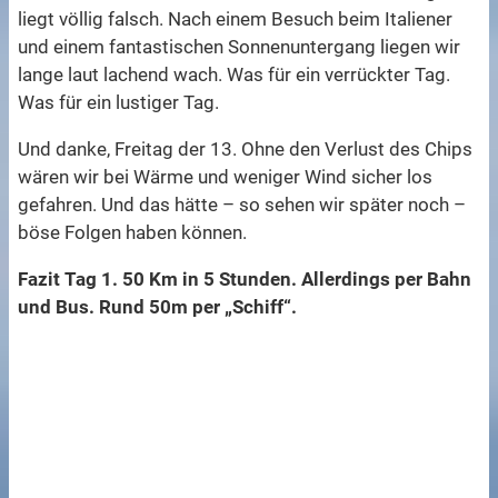
liegt völlig falsch. Nach einem Besuch beim Italiener
und einem fantastischen Sonnenuntergang liegen wir
lange laut lachend wach. Was für ein verrückter Tag.
Was für ein lustiger Tag.
Und danke, Freitag der 13. Ohne den Verlust des Chips
wären wir bei Wärme und weniger Wind sicher los
gefahren. Und das hätte – so sehen wir später noch –
böse Folgen haben können.
Fazit Tag 1. 50 Km in 5 Stunden. Allerdings per Bahn
und Bus. Rund 50m per „Schiff“.