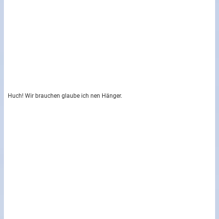
Huch! Wir brauchen glaube ich nen Hänger.