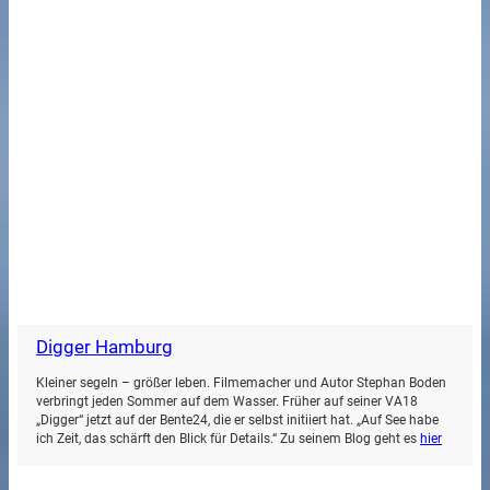
Digger Hamburg
Kleiner segeln – größer leben. Filmemacher und Autor Stephan Boden
verbringt jeden Sommer auf dem Wasser. Früher auf seiner VA18
„Digger“ jetzt auf der Bente24, die er selbst initiiert hat. „Auf See habe
ich Zeit, das schärft den Blick für Details.“ Zu seinem Blog geht es
hier