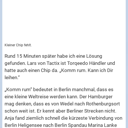
Kleiner Chip fehlt.
Rund 15 Minuten später habe ich eine Lösung
gefunden. Lars von Tactix ist Torqeedo Händler und
hatte auch einen Chip da. „Komm rum. Kann ich Dir
leihen.“
„Komm rum“ bedeutet in Berlin manchmal, dass es
eine kleine Weltreise werden kann. Der Hamburger
mag denken, dass es von Wedel nach Rothenburgsort
schon weit ist. Er kennt aber Berliner Strecken nicht.
Anja fand ziemlich schnell die kürzeste Verbindung von
Berlin Heligensee nach Berlin Spandau Marina Lanke