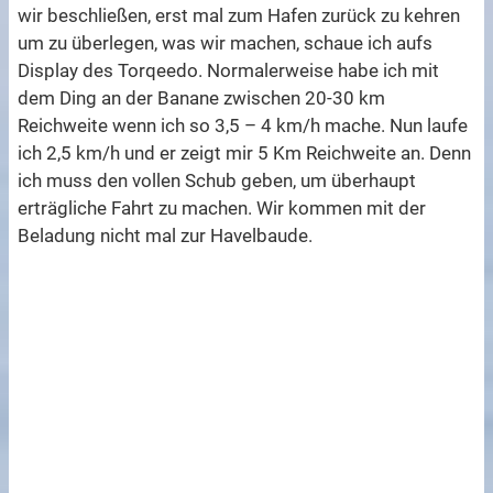
wir beschließen, erst mal zum Hafen zurück zu kehren
um zu überlegen, was wir machen, schaue ich aufs
Display des Torqeedo. Normalerweise habe ich mit
dem Ding an der Banane zwischen 20-30 km
Reichweite wenn ich so 3,5 – 4 km/h mache. Nun laufe
ich 2,5 km/h und er zeigt mir 5 Km Reichweite an. Denn
ich muss den vollen Schub geben, um überhaupt
erträgliche Fahrt zu machen. Wir kommen mit der
Beladung nicht mal zur Havelbaude.