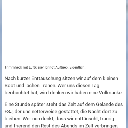
Trimmheck mit Luftkissen bringt Auftrieb. Eigentlich.
Nach kurzer Enttäuschung sitzen wir auf dem kleinen
Boot und lachen Tränen. Wer uns diesen Tag
beobachtet hat, wird denken wir haben eine Vollmacke.
Eine Stunde später steht das Zelt auf dem Gelände des
FSJ, der uns netterweise gestattet, die Nacht dort zu
bleiben. Wer nun denkt, dass wir enttäuscht, traurig
und frierend den Rest des Abends im Zelt verbringen,