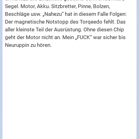
Segel. Motor, Akku. Sitzbretter, Pinne, Bolzen,
Beschläge usw. „Nahezu“ hat in diesem Falle Folgen:
Der magnetische Notstopp des Torqeedo fehlt. Das
aller kleinste Teil der Ausrüstung. Ohne diesen Chip
geht der Motor nicht an. Mein „FUCK“ war sicher bis
Neuruppin zu hören.