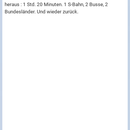
heraus : 1 Std. 20 Minuten. 1 S-Bahn, 2 Busse, 2
Bundesländer. Und wieder zurück.