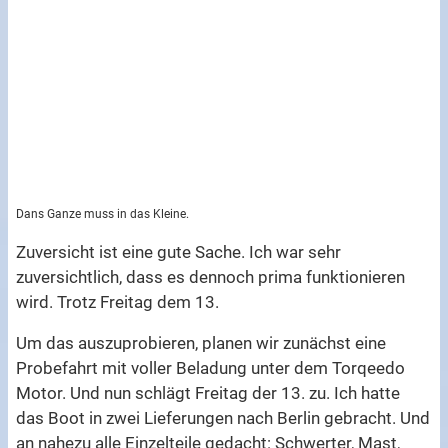
Dans Ganze muss in das Kleine.
Zuversicht ist eine gute Sache. Ich war sehr
zuversichtlich, dass es dennoch prima funktionieren
wird. Trotz Freitag dem 13.
Um das auszuprobieren, planen wir zunächst eine
Probefahrt mit voller Beladung unter dem Torqeedo
Motor. Und nun schlägt Freitag der 13. zu. Ich hatte
das Boot in zwei Lieferungen nach Berlin gebracht. Und
an nahezu alle Einzelteile gedacht: Schwerter, Mast,