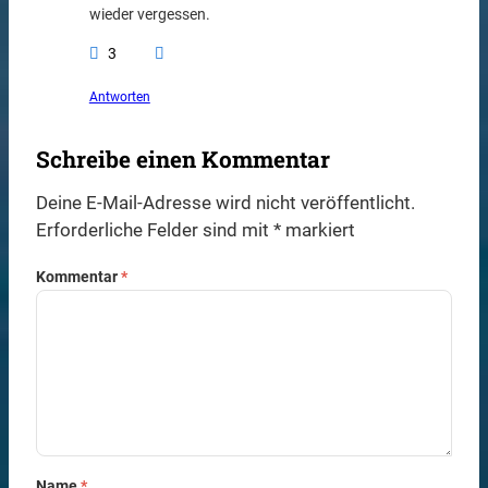
wieder vergessen.
3
Antworten
Schreibe einen Kommentar
Deine E-Mail-Adresse wird nicht veröffentlicht.
Erforderliche Felder sind mit
*
markiert
Kommentar
*
Name
*