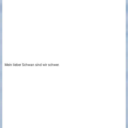
Mein lieber Schwan sind wir schwer.