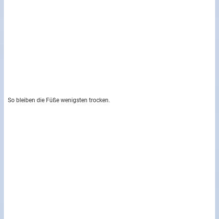
So bleiben die Füße wenigsten trocken.