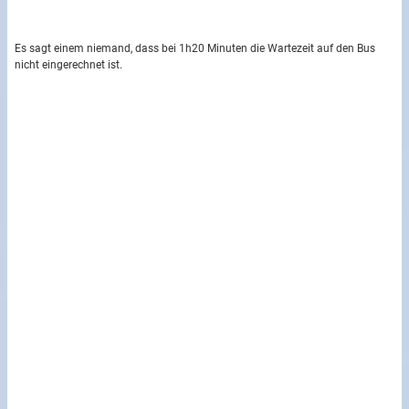
Es sagt einem niemand, dass bei 1h20 Minuten die Wartezeit auf den Bus
nicht eingerechnet ist.