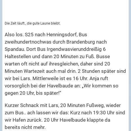
Die Zeit läuft., die gute Laune bleibt.
Also los. S25 nach Henningsdorf, Bus
zweihundertnochwas durch Brandenburg nach
Spandau. Dort Bus Irgendwasvierunddreißig 6
Haltestellen und dann 20 Minuten zu Fuß. Busse
warten oft nicht auf ihresgleichen, daher sind 20
Minuten Wartezeit auch mal drin. 2 Stunden später sind
wir bei Lars. Mittlerweile ist es 16 Uhr. Anja ruft
vorsorglich bei der Havelbaude an: „Wir kommen so
gegen 20 Uhr, bis später!“
Kurzer Schnack mit Lars, 20 Minuten Fußweg, wieder
zum Bus.. ach lassen wir das: Kurz nach 19:30 Uhr sind
wir Hafen zurück. 20 Uhr Havelbaude klappte da
bereits nicht mehr.