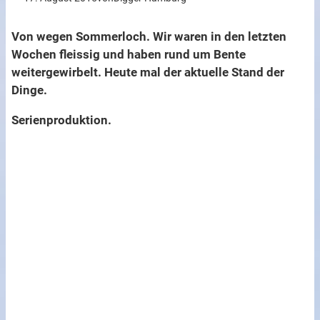
Von wegen Sommerloch. Wir waren in den letzten
Wochen fleissig und haben rund um Bente
weitergewirbelt. Heute mal der aktuelle Stand der
Dinge.
Serienproduktion.