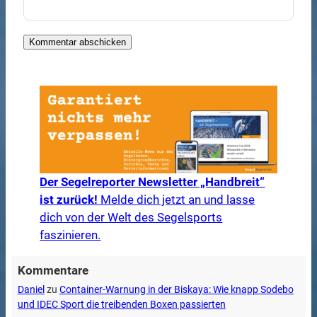
Der Segelreporter Newsletter „Handbreit“
ist zurück!
Melde dich jetzt an und lasse
dich von der Welt des Segelsports
faszinieren.
Kommentare
Daniel
zu
Container-Warnung in der Biskaya: Wie knapp Sodebo
und IDEC Sport die treibenden Boxen passierten