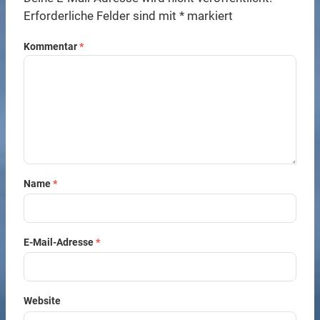
Erforderliche Felder sind mit
*
markiert
Kommentar
*
Name
*
E-Mail-Adresse
*
Website