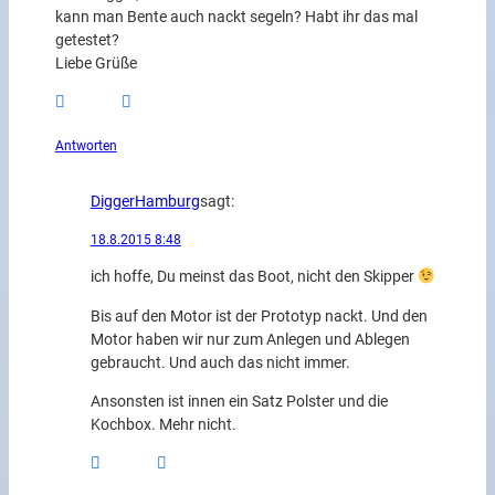
kann man Bente auch nackt segeln? Habt ihr das mal
getestet?
Liebe Grüße
Antworten
DiggerHamburg
sagt:
18.8.2015 8:48
ich hoffe, Du meinst das Boot, nicht den Skipper
Bis auf den Motor ist der Prototyp nackt. Und den
Motor haben wir nur zum Anlegen und Ablegen
gebraucht. Und auch das nicht immer.
Ansonsten ist innen ein Satz Polster und die
Kochbox. Mehr nicht.