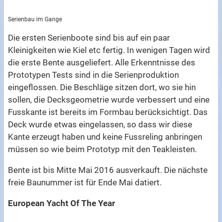
Serienbau im Gange
Die ersten Serienboote sind bis auf ein paar
Kleinigkeiten wie Kiel etc fertig. In wenigen Tagen wird
die erste Bente ausgeliefert. Alle Erkenntnisse des
Prototypen Tests sind in die Serienproduktion
eingeflossen. Die Beschläge sitzen dort, wo sie hin
sollen, die Decksgeometrie wurde verbessert und eine
Fusskante ist bereits im Formbau berücksichtigt. Das
Deck wurde etwas eingelassen, so dass wir diese
Kante erzeugt haben und keine Fussreling anbringen
müssen so wie beim Prototyp mit den Teakleisten.
Bente ist bis Mitte Mai 2016 ausverkauft. Die nächste
freie Baunummer ist für Ende Mai datiert.
European Yacht Of The Year