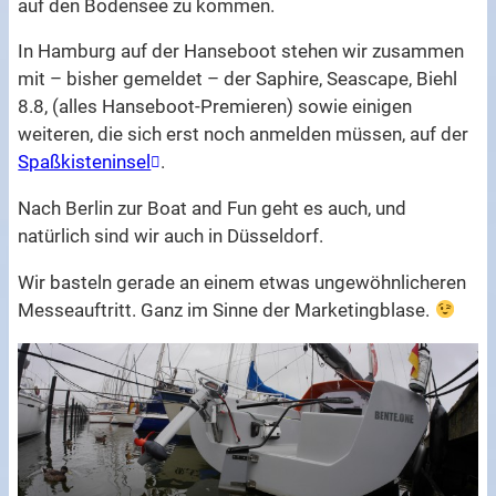
auf den Bodensee zu kommen.
In Hamburg auf der Hanseboot stehen wir zusammen
mit – bisher gemeldet – der Saphire, Seascape, Biehl
8.8, (alles Hanseboot-Premieren) sowie einigen
weiteren, die sich erst noch anmelden müssen, auf der
Spaßkisteninsel
.
Nach Berlin zur Boat and Fun geht es auch, und
natürlich sind wir auch in Düsseldorf.
Wir basteln gerade an einem etwas ungewöhnlicheren
Messeauftritt. Ganz im Sinne der Marketingblase.