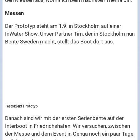
Messen
Der Prototyp steht am 1.9. in Stockholm auf einer
InWater Show. Unser Partner Tim, der in Stockholm nun
Bente Sweden macht, stellt das Boot dort aus.
Testobjekt Prototyp
Danach sind wir mit der ersten Serienbente auf der
Interboot in Friedrichshafen. Wir versuchen, zwischen
der Messe und dem Event in Genua noch ein paar Tage