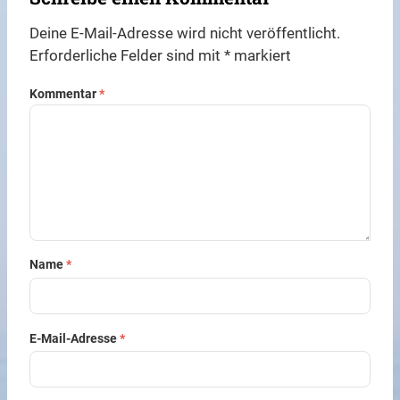
Deine E-Mail-Adresse wird nicht veröffentlicht.
Erforderliche Felder sind mit
*
markiert
Kommentar
*
Name
*
E-Mail-Adresse
*