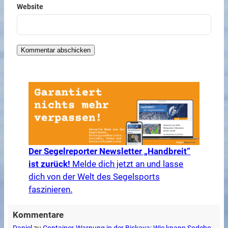
Website
Der Segelreporter Newsletter „Handbreit“
ist zurück!
Melde dich jetzt an und lasse
dich von der Welt des Segelsports
faszinieren.
Kommentare