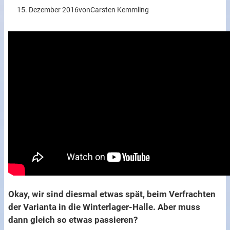
15. Dezember 2016
von
Carsten Kemmling
Okay, wir sind diesmal etwas spät, beim Verfrachten
der Varianta in die Winterlager-Halle. Aber muss
dann gleich so etwas passieren?