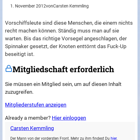
1. November 2012
von
Carsten Kemmling
Vorschiffsleute sind diese Menschen, die einem nichts
recht machen können. Ständig muss man auf sie
warten. Bis das richtige Vorsegel angeschlagen, der
Spinnaker gesetzt, der Knoten enttörnt das Fuck-Up
beseitigt ist.
Mitgliedschaft erforderlich
Sie müssen ein Mitglied sein, um auf diesen Inhalt
zuzugreifen.
Mitgliederstufen anzeigen
Already a member?
Hier einloggen
Carsten Kemmling
Der Mann von der vordersten Front. Mehr zu ihm findest Du
hier
.