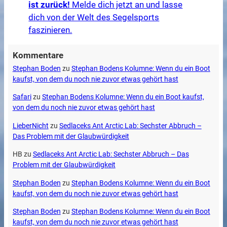
ist zurück!
Melde dich jetzt an und lasse
dich von der Welt des Segelsports
faszinieren.
Kommentare
Stephan Boden
zu
Stephan Bodens Kolumne: Wenn du ein Boot
kaufst, von dem du noch nie zuvor etwas gehört hast
Safari
zu
Stephan Bodens Kolumne: Wenn du ein Boot kaufst,
von dem du noch nie zuvor etwas gehört hast
LieberNicht
zu
Sedlaceks Ant Arctic Lab: Sechster Abbruch –
Das Problem mit der Glaubwürdigkeit
HB
zu
Sedlaceks Ant Arctic Lab: Sechster Abbruch – Das
Problem mit der Glaubwürdigkeit
Stephan Boden
zu
Stephan Bodens Kolumne: Wenn du ein Boot
kaufst, von dem du noch nie zuvor etwas gehört hast
Stephan Boden
zu
Stephan Bodens Kolumne: Wenn du ein Boot
kaufst, von dem du noch nie zuvor etwas gehört hast