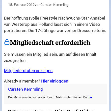
15. Februar 2012
von
Carsten Kemmling
Der hoffnungsvolle Freestyle Nachwuchs-Star Annabel
van Westerop aus Holland lässt sich in einem Video
porträtieren. Die 17-Jöhrige war vorher Dressurreiterin.
Mitgliedschaft erforderlich
Sie müssen ein Mitglied sein, um auf diesen Inhalt
zuzugreifen.
Mitgliederstufen anzeigen
Already a member?
Hier einloggen
Carsten Kemmling
Der Mann von der vordersten Front. Mehr zu ihm findest Du
hier
.