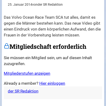
25. Januar 2014
von
der SR Redaktion
Das Volvo Ocean Race Team SCA tut alles, damit es
gegen die Männer bestehen kann. Das neue Video gibt
einen Eindruck von dem körperlichen Aufwand, den die
Frauen in der Vorbereitung leisten müssen.
Mitgliedschaft erforderlich
Sie müssen ein Mitglied sein, um auf diesen Inhalt
zuzugreifen.
Mitgliederstufen anzeigen
Already a member?
Hier einloggen
der SR Redaktion