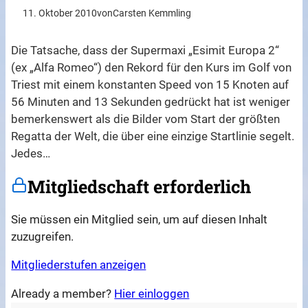
11. Oktober 2010
von
Carsten Kemmling
Die Tatsache, dass der Supermaxi „Esimit Europa 2“
(ex „Alfa Romeo“) den Rekord für den Kurs im Golf von
Triest mit einem konstanten Speed von 15 Knoten auf
56 Minuten and 13 Sekunden gedrückt hat ist weniger
bemerkenswert als die Bilder vom Start der größten
Regatta der Welt, die über eine einzige Startlinie segelt.
Jedes…
Mitgliedschaft erforderlich
Sie müssen ein Mitglied sein, um auf diesen Inhalt
zuzugreifen.
Mitgliederstufen anzeigen
Already a member?
Hier einloggen