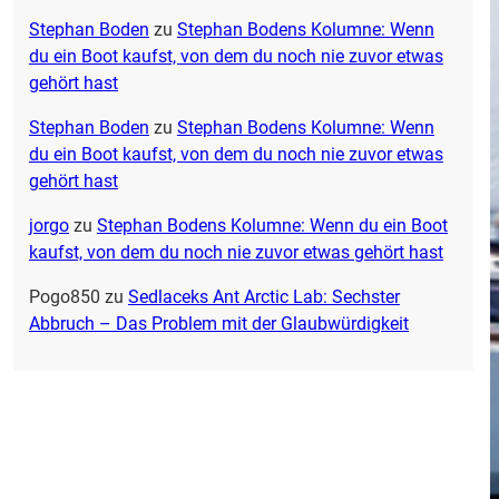
Stephan Boden
zu
Stephan Bodens Kolumne: Wenn
du ein Boot kaufst, von dem du noch nie zuvor etwas
gehört hast
Stephan Boden
zu
Stephan Bodens Kolumne: Wenn
du ein Boot kaufst, von dem du noch nie zuvor etwas
gehört hast
jorgo
zu
Stephan Bodens Kolumne: Wenn du ein Boot
kaufst, von dem du noch nie zuvor etwas gehört hast
Pogo850
zu
Sedlaceks Ant Arctic Lab: Sechster
Abbruch – Das Problem mit der Glaubwürdigkeit