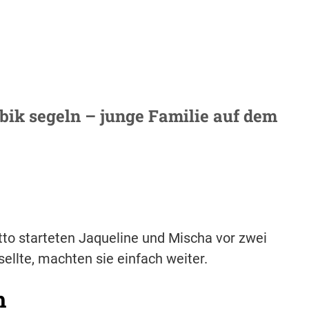
ibik segeln – junge Familie auf dem
to starteten Jaqueline und Mischa vor zwei
sellte, machten sie einfach weiter.
h