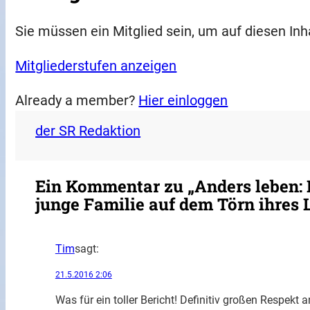
Sie müssen ein Mitglied sein, um auf diesen Inh
Mitgliederstufen anzeigen
Already a member?
Hier einloggen
der SR Redaktion
Ein Kommentar zu „Anders leben: M
junge Familie auf dem Törn ihres 
Tim
sagt:
21.5.2016 2:06
Was für ein toller Bericht! Definitiv großen Respekt a