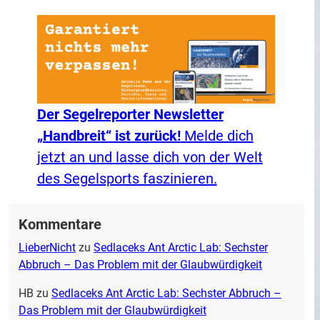
Der Segelreporter Newsletter
„Handbreit“ ist zurück!
Melde dich
jetzt an und lasse dich von der Welt
des Segelsports faszinieren.
Kommentare
LieberNicht
zu
Sedlaceks Ant Arctic Lab: Sechster
Abbruch – Das Problem mit der Glaubwürdigkeit
HB
zu
Sedlaceks Ant Arctic Lab: Sechster Abbruch –
Das Problem mit der Glaubwürdigkeit