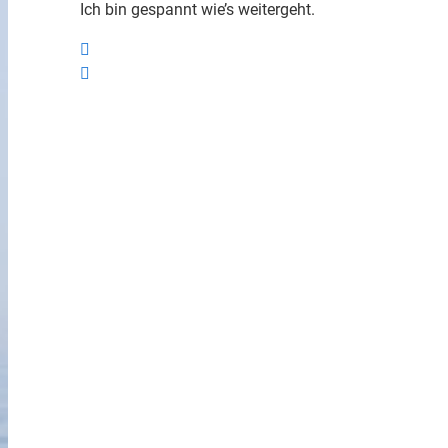
Ich bin gespannt wie’s weitergeht.