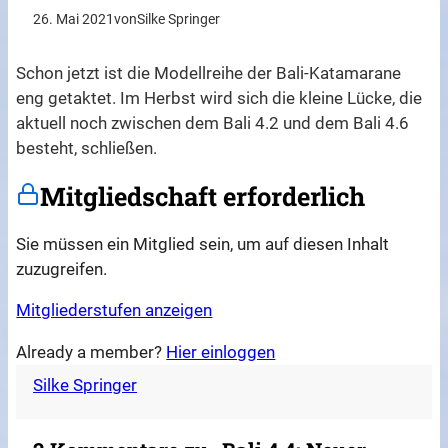
26. Mai 2021
von
Silke Springer
Schon jetzt ist die Modellreihe der Bali-Katamarane
eng getaktet. Im Herbst wird sich die kleine Lücke, die
aktuell noch zwischen dem Bali 4.2 und dem Bali 4.6
besteht, schließen.
Mitgliedschaft erforderlich
Sie müssen ein Mitglied sein, um auf diesen Inhalt
zuzugreifen.
Mitgliederstufen anzeigen
Already a member?
Hier einloggen
Silke Springer