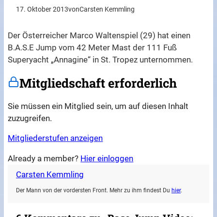
17. Oktober 2013
von
Carsten Kemmling
Der Österreicher Marco Waltenspiel (29) hat einen
B.A.S.E Jump vom 42 Meter Mast der 111 Fuß
Superyacht „Annagine“ in St. Tropez unternommen.
Mitgliedschaft erforderlich
Sie müssen ein Mitglied sein, um auf diesen Inhalt
zuzugreifen.
Mitgliederstufen anzeigen
Already a member?
Hier einloggen
Carsten Kemmling
Der Mann von der vordersten Front. Mehr zu ihm findest Du
hier
.