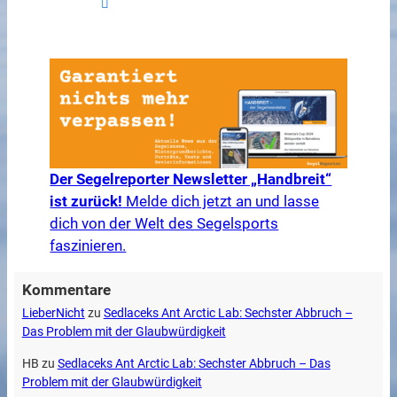
Der Segelreporter Newsletter „Handbreit“
ist zurück!
Melde dich jetzt an und lasse
dich von der Welt des Segelsports
faszinieren.
Kommentare
LieberNicht
zu
Sedlaceks Ant Arctic Lab: Sechster Abbruch –
Das Problem mit der Glaubwürdigkeit
HB
zu
Sedlaceks Ant Arctic Lab: Sechster Abbruch – Das
Problem mit der Glaubwürdigkeit