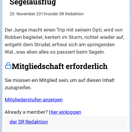
Segelausflug
20. November 2013
von
der SR Redaktion
Der Junge macht einen Trip mit seinem Opti, wird von
Robben begleitet, kentert im Sturm, richtet wieder auf,
entgeht dem Strudel, erfreut sich am springenden
Wal…was eben alles so passiert beim Segeln.
Mitgliedschaft erforderlich
Sie müssen ein Mitglied sein, um auf diesen Inhalt
zuzugreifen.
Mitgliederstufen anzeigen
Already a member?
Hier einloggen
der SR Redaktion