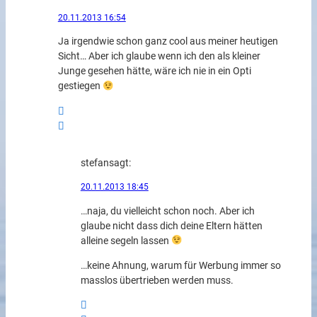
20.11.2013 16:54
Ja irgendwie schon ganz cool aus meiner heutigen
Sicht… Aber ich glaube wenn ich den als kleiner
Junge gesehen hätte, wäre ich nie in ein Opti
gestiegen
stefan
sagt:
20.11.2013 18:45
…naja, du vielleicht schon noch. Aber ich
glaube nicht dass dich deine Eltern hätten
alleine segeln lassen
…keine Ahnung, warum für Werbung immer so
masslos übertrieben werden muss.