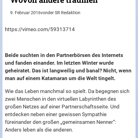
9. Februar 2016
von
der SR Redaktion
https://vimeo.com/59313714
Beide suchten in den Partnerbörsen des Internets
und fanden einander. Im letzten Winter wurde
geheiratet. Das ist langweilig und banal? Nicht, wenn
man auf einem Katamaran um die Welt tingelt.
Wie das Leben manchmal so spielt. Da begegnen sich
zwei Menschen in den virtuellen Labyrinthen des
großen Netzes auf einer Partnerschaftsseite. Und
entdecken neben einer gewissen Sympathie
füreinander den großen „gemeinsamen Nenner“:
Anders leben als die anderen.