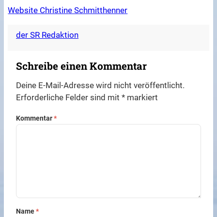
Website Christine Schmitthenner
der SR Redaktion
Schreibe einen Kommentar
Deine E-Mail-Adresse wird nicht veröffentlicht.
Erforderliche Felder sind mit
*
markiert
Kommentar
*
Name
*