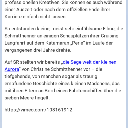
professionellen Kreativen: Sie können es auch während
einer Auszeit oder nach dem offiziellen Ende ihrer
Karriere einfach nicht lassen.
So entstanden kleine, meist sehr einfühlsame Filme, die
Schmitthenner an einigen Schauplätzen ihrer Cruising-
Langfahrt auf dem Katamaran „Perle“ im Laufe der
vergangenen drei Jahre drehte.
Auf SR stellten wir bereits „
die Segelwelt der kleinen
Aurora
“ von Christine Schmitthenner vor – die
tiefgehende, von manchen sogar als traurig
empfundene Geschichte eines kleinen Mädchens, das
mit ihren Eltern an Bord eines Fahrtenschiffes über die
sieben Meere tingelt.
https://vimeo.com/108161912