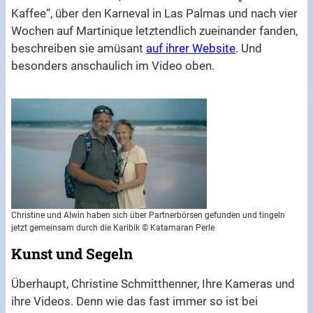
Kaffee“, über den Karneval in Las Palmas und nach vier
Wochen auf Martinique letztendlich zueinander fanden,
beschreiben sie amüsant
auf ihrer Website
. Und
besonders anschaulich im Video oben.
Christine und Alwin haben sich über Partnerbörsen gefunden und tingeln
jetzt gemeinsam durch die Karibik © Katamaran Perle
Kunst und Segeln
Überhaupt, Christine Schmitthenner, Ihre Kameras und
ihre Videos. Denn wie das fast immer so ist bei