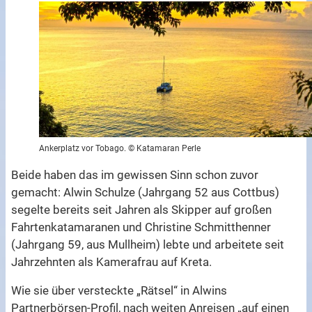
Ankerplatz vor Tobago. © Katamaran Perle
Beide haben das im gewissen Sinn schon zuvor
gemacht: Alwin
Schulze
(Jahrgang 52 aus Cottbus)
segelte bereits seit Jahren als Skipper auf großen
Fahrtenkatamaranen und Christine
Schmitthenner
(Jahrgang 59, aus Mullheim) lebte und arbeitete seit
Jahrzehnten als Kamerafrau auf Kreta.
Wie sie über versteckte „Rätsel“ in Alwins
Partnerbörsen-Profil, nach weiten Anreisen „auf einen