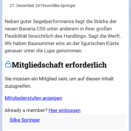
27. Dezember 2019
von
Silke Springer
Neben guter Segelperformance liegt die Stärke der
neuen Bavaria C50 unter anderem in ihrer großen
Flexibilität hinsichtlich des Handlings. Sagt die Werft.
Wir haben Baunummer eins an der ligurischen Küste
genauer unter die Lupe genommen.
Mitgliedschaft erforderlich
Sie müssen ein Mitglied sein, um auf diesen Inhalt
zuzugreifen.
Mitgliederstufen anzeigen
Already a member?
Hier einloggen
Silke Springer