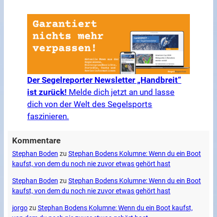
Der Segelreporter Newsletter „Handbreit“
ist zurück!
Melde dich jetzt an und lasse
dich von der Welt des Segelsports
faszinieren.
Kommentare
Stephan Boden
zu
Stephan Bodens Kolumne: Wenn du ein Boot
kaufst, von dem du noch nie zuvor etwas gehört hast
Stephan Boden
zu
Stephan Bodens Kolumne: Wenn du ein Boot
kaufst, von dem du noch nie zuvor etwas gehört hast
jorgo
zu
Stephan Bodens Kolumne: Wenn du ein Boot kaufst,