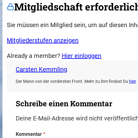
Mitgliedschaft erforderlic
Sie müssen ein Mitglied sein, um auf diesen Inh
Mitgliederstufen anzeigen
Already a member?
Hier einloggen
Carsten Kemmling
Der Mann von der vordersten Front. Mehr zu ihm findest Du
hier
.
Schreibe einen Kommentar
Deine E-Mail-Adresse wird nicht veröffentlich
Kommentar
*