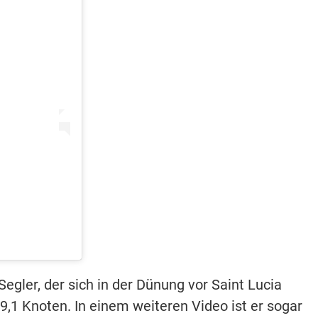
gler, der sich in der Dünung vor Saint Lucia
19,1 Knoten. In einem weiteren Video ist er sogar