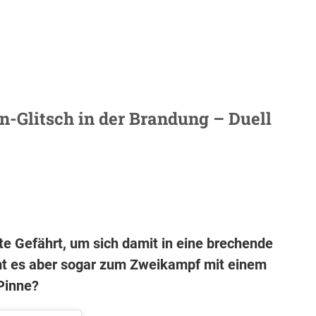
n-Glitsch in der Brandung – Duell
te Gefährt, um sich damit in eine brechende
mt es aber sogar zum Zweikampf mit einem
 Pinne?