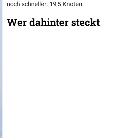
noch schneller: 19,5 Knoten.
Wer dahinter steckt