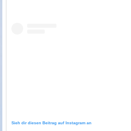
Sieh dir diesen Beitrag auf Instagram an