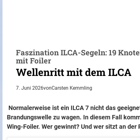
Faszination ILCA-Segeln: 19 Knote
mit Foiler
Wellenritt mit dem ILCA
7. Juni 2026
von
Carsten Kemmling
Normalerweise ist ein ILCA 7 nicht das geeigne
Brandungswelle zu wagen. In diesem Fall kom
Wing-Foiler. Wer gewinnt? Und wer sitzt an der