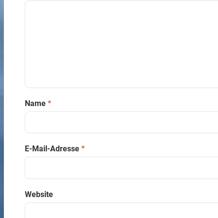
Name
*
E-Mail-Adresse
*
Website