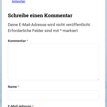
Antworten
Schreibe einen Kommentar
Deine E-Mail-Adresse wird nicht veröffentlicht.
Erforderliche Felder sind mit
*
markiert
Kommentar
*
Name
*
E-Mail-Adresse
*