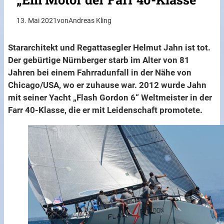
13. Mai 2021
von
Andreas Kling
Stararchitekt und Regattasegler Helmut Jahn ist tot.
Der gebürtige Nürnberger starb im Alter von 81
Jahren bei einem Fahrradunfall in der Nähe von
Chicago/USA, wo er zuhause war. 2012 wurde Jahn
mit seiner Yacht „Flash Gordon 6“ Weltmeister in der
Farr 40-Klasse, die er mit Leidenschaft promotete.