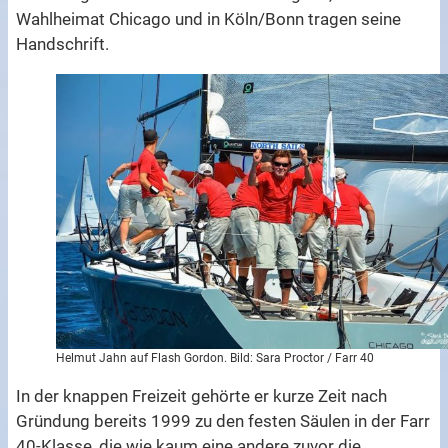
Wahlheimat Chicago und in Köln/Bonn tragen seine
Handschrift.
Helmut Jahn auf Flash Gordon. Bild: Sara Proctor / Farr 40
In der knappen Freizeit gehörte er kurze Zeit nach
Gründung bereits 1999 zu den festen Säulen in der Farr
40-Klasse, die wie kaum eine andere zuvor die