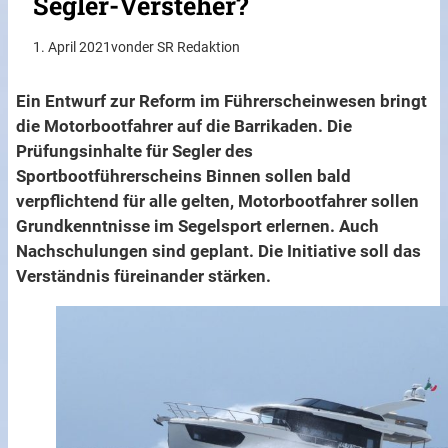
Segler-Versteher?
1. April 2021
von
der SR Redaktion
Ein Entwurf zur Reform im Führerscheinwesen bringt
die Motorbootfahrer auf die Barrikaden. Die
Prüfungsinhalte für Segler des
Sportbootführerscheins Binnen sollen bald
verpflichtend für alle gelten, Motorbootfahrer sollen
Grundkenntnisse im Segelsport erlernen. Auch
Nachschulungen sind geplant. Die Initiative soll das
Verständnis füreinander stärken.