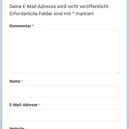
Deine E-Mail-Adresse wird nicht veröffentlicht.
Erforderliche Felder sind mit
*
markiert
Kommentar
*
Name
*
E-Mail-Adresse
*
Website