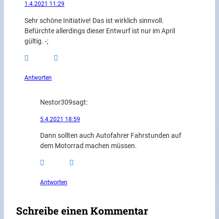
1.4.2021 11:29
Sehr schöne Initiative! Das ist wirklich sinnvoll.
Befürchte allerdings dieser Entwurf ist nur im April
gültig. -;
Antworten
Nestor309
sagt:
5.4.2021 18:59
Dann sollten auch Autofahrer Fahrstunden auf
dem Motorrad machen müssen.
Antworten
Schreibe einen Kommentar