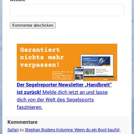
Der Segelreporter Newsletter „Handbreit“
ist zurück!
Melde dich jetzt an und lasse
dich von der Welt des Segelsports
faszinieren.
Kommentare
Safari
zu
Stephan Bodens Kolumne: Wenn du ein Boot kaufst,