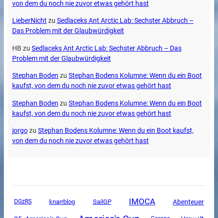
von dem du noch nie zuvor etwas gehört hast
LieberNicht
zu
Sedlaceks Ant Arctic Lab: Sechster Abbruch –
Das Problem mit der Glaubwürdigkeit
HB
zu
Sedlaceks Ant Arctic Lab: Sechster Abbruch – Das
Problem mit der Glaubwürdigkeit
Stephan Boden
zu
Stephan Bodens Kolumne: Wenn du ein Boot
kaufst, von dem du noch nie zuvor etwas gehört hast
Stephan Boden
zu
Stephan Bodens Kolumne: Wenn du ein Boot
kaufst, von dem du noch nie zuvor etwas gehört hast
jorgo
zu
Stephan Bodens Kolumne: Wenn du ein Boot kaufst,
von dem du noch nie zuvor etwas gehört hast
IMOCA
SailGP
Abenteuer
DGzRS
knarrblog