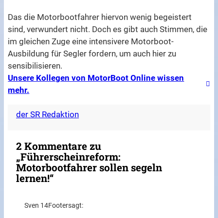
Das die Motorbootfahrer hiervon wenig begeistert
sind, verwundert nicht. Doch es gibt auch Stimmen, die
im gleichen Zuge eine intensivere Motorboot-
Ausbildung für Segler fordern, um auch hier zu
sensibilisieren.
Unsere Kollegen von MotorBoot Online wissen
mehr.
der SR Redaktion
2 Kommentare zu
„Führerscheinreform:
Motorbootfahrer sollen segeln
lernen!“
Sven 14Footer
sagt: