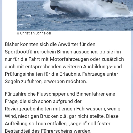
© Christian Schneider
Bisher konnten sich die Anwärter für den
Sportbootführerschein Binnen aussuchen, ob sie ihn
nur für die Fahrt mit Motorfahrzeugen oder zusätzlich
auch mit entsprechenden weiteren Ausbildungs- und
Prüfungsinhalten für die Erlaubnis, Fahrzeuge unter
Segeln zu führen, erwerben möchten.
Für zahlreiche Flusschipper und Binnenfahrer eine
Frage, die sich schon aufgrund der
Reviergegebenheiten mit engen Fahrwassern, wenig
Wind, niedrigen Brücken o.ä. gar nicht stellte. Diese
Aufteilung soll nun entfallen, „segeln“ soll fester
Bestandteil des Führerscheins werden.