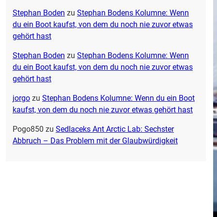
Stephan Boden
zu
Stephan Bodens Kolumne: Wenn
du ein Boot kaufst, von dem du noch nie zuvor etwas
gehört hast
Stephan Boden
zu
Stephan Bodens Kolumne: Wenn
du ein Boot kaufst, von dem du noch nie zuvor etwas
gehört hast
jorgo
zu
Stephan Bodens Kolumne: Wenn du ein Boot
kaufst, von dem du noch nie zuvor etwas gehört hast
Pogo850
zu
Sedlaceks Ant Arctic Lab: Sechster
Abbruch – Das Problem mit der Glaubwürdigkeit