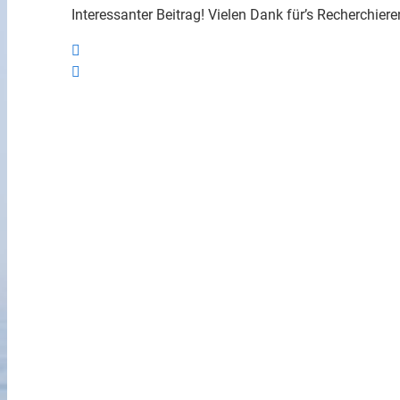
Interessanter Beitrag! Vielen Dank für’s Recherchiere