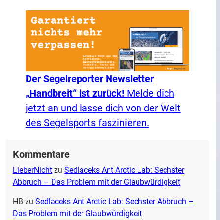
Der Segelreporter Newsletter
„Handbreit“ ist zurück!
Melde dich
jetzt an und lasse dich von der Welt
des Segelsports faszinieren.
Kommentare
LieberNicht
zu
Sedlaceks Ant Arctic Lab: Sechster
Abbruch – Das Problem mit der Glaubwürdigkeit
HB
zu
Sedlaceks Ant Arctic Lab: Sechster Abbruch –
Das Problem mit der Glaubwürdigkeit