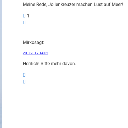
Meine Rede, Jollenkreuzer machen Lust auf Meer!
1
Mirko
sagt:
20.3.2017 14:02
Herrlich! Bitte mehr davon.