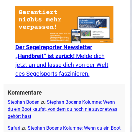
Der Segelreporter Newsletter
„Handbreit“ ist zurück!
Melde dich
jetzt an und lasse dich von der Welt
des Segelsports faszinieren.
Kommentare
Stephan Boden
zu
Stephan Bodens Kolumne: Wenn
du ein Boot kaufst, von dem du noch nie zuvor etwas
gehört hast
Safari
zu
Stephan Bodens Kolumne: Wenn du ein Boot