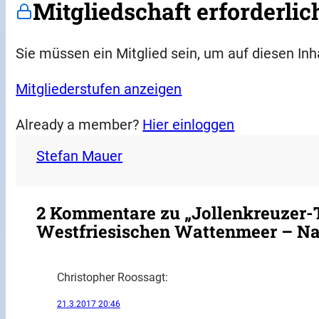
Mitgliedschaft erforderlic
Sie müssen ein Mitglied sein, um auf diesen Inh
Mitgliederstufen anzeigen
Already a member?
Hier einloggen
Stefan Mauer
2 Kommentare zu „Jollenkreuzer-
Westfriesischen Wattenmeer – Na
Christopher Roos
sagt:
21.3.2017 20:46