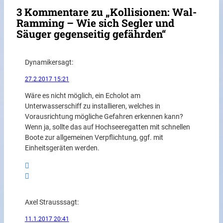
3 Kommentare zu „Kollisionen: Wal-
Ramming – Wie sich Segler und
Säuger gegenseitig gefährden“
Dynamiker
sagt:
27.2.2017 15:21
Wäre es nicht möglich, ein Echolot am
Unterwasserschiff zu installieren, welches in
Vorausrichtung mögliche Gefahren erkennen kann?
Wenn ja, sollte das auf Hochseeregatten mit schnellen
Boote zur allgemeinen Verpflichtung, ggf. mit
Einheitsgeräten werden.
Axel Strauss
sagt:
11.1.2017 20:41