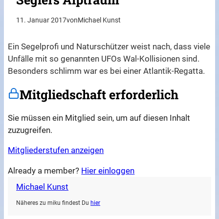
11. Januar 2017
von
Michael Kunst
Ein Segelprofi und Naturschützer weist nach, dass viele
Unfälle mit so genannten UFOs Wal-Kollisionen sind.
Besonders schlimm war es bei einer Atlantik-Regatta.
Mitgliedschaft erforderlich
Sie müssen ein Mitglied sein, um auf diesen Inhalt
zuzugreifen.
Mitgliederstufen anzeigen
Already a member?
Hier einloggen
Michael Kunst
Näheres zu miku findest Du
hier