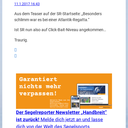
11.1.2017 16:43
Aus dem Teaser auf der SR-Startseite: „Besonders
schlimm war es bei einer Atlantik-Regatta.“
Ist SR nun also auf Click-Bait-Niveau angekommen…
Traurig.
Der Segelreporter Newsletter „Handbreit“
ist zurück!
Melde dich jetzt an und lasse
dich von der Welt des Segelsports