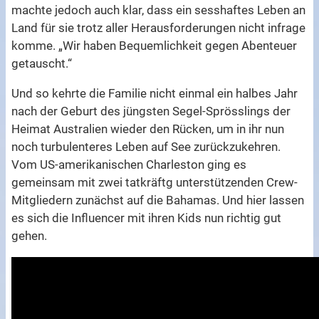
machte jedoch auch klar, dass ein sesshaftes Leben an
Land für sie trotz aller Herausforderungen nicht infrage
komme. „Wir haben Bequemlichkeit gegen Abenteuer
getauscht.“
Und so kehrte die Familie nicht einmal ein halbes Jahr
nach der Geburt des jüngsten Segel-Sprösslings der
Heimat Australien wieder den Rücken, um in ihr nun
noch turbulenteres Leben auf See zurückzukehren.
Vom US-amerikanischen Charleston ging es
gemeinsam mit zwei tatkräftg unterstützenden Crew-
Mitgliedern zunächst auf die Bahamas. Und hier lassen
es sich die Influencer mit ihren Kids nun richtig gut
gehen.