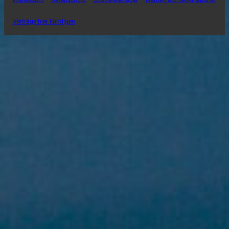
Verträge hier kündigen