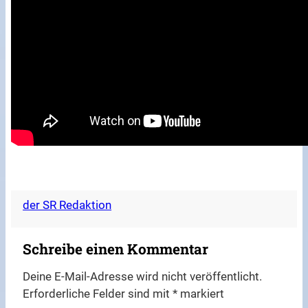
der SR Redaktion
Schreibe einen Kommentar
Deine E-Mail-Adresse wird nicht veröffentlicht.
Erforderliche Felder sind mit
*
markiert