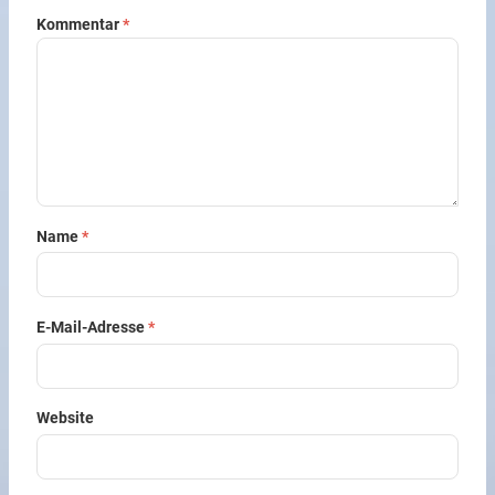
Kommentar
*
Name
*
E-Mail-Adresse
*
Website