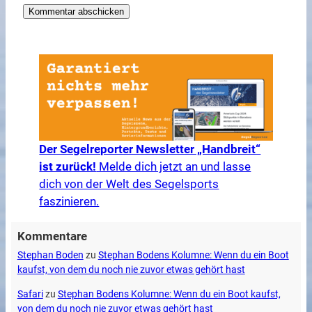
Der Segelreporter Newsletter „Handbreit“
ist zurück!
Melde dich jetzt an und lasse
dich von der Welt des Segelsports
faszinieren.
Kommentare
Stephan Boden
zu
Stephan Bodens Kolumne: Wenn du ein Boot
kaufst, von dem du noch nie zuvor etwas gehört hast
Safari
zu
Stephan Bodens Kolumne: Wenn du ein Boot kaufst,
von dem du noch nie zuvor etwas gehört hast