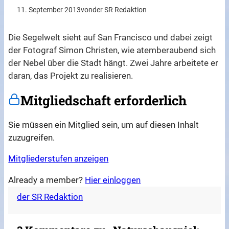
11. September 2013
von
der SR Redaktion
Die Segelwelt sieht auf San Francisco und dabei zeigt
der Fotograf Simon Christen, wie atemberaubend sich
der Nebel über die Stadt hängt. Zwei Jahre arbeitete er
daran, das Projekt zu realisieren.
Mitgliedschaft erforderlich
Sie müssen ein Mitglied sein, um auf diesen Inhalt
zuzugreifen.
Mitgliederstufen anzeigen
Already a member?
Hier einloggen
der SR Redaktion