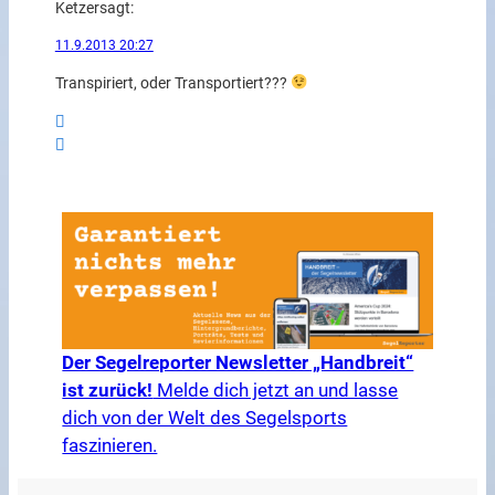
Ketzer
sagt:
11.9.2013 20:27
Transpiriert, oder Transportiert???
Der Segelreporter Newsletter „Handbreit“
ist zurück!
Melde dich jetzt an und lasse
dich von der Welt des Segelsports
faszinieren.