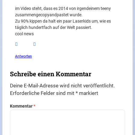
im Video steht, dass es 2014 von irgendeinem teeny
zusammengecopyandpastet wurde.
Zu 90% kippen da halt ein paar Laserkids um, wie es
täglich hundertfach auf der Welt passiert.
cool news
Antworten
Schreibe einen Kommentar
Deine E-Mail-Adresse wird nicht veröffentlicht.
Erforderliche Felder sind mit
*
markiert
Kommentar
*