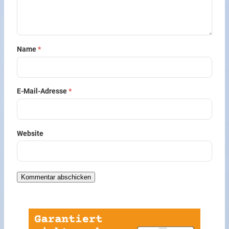
Name
*
E-Mail-Adresse
*
Website