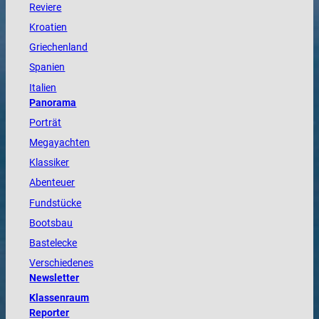
Reviere
Kroatien
Griechenland
Spanien
Italien
Panorama
Porträt
Megayachten
Klassiker
Abenteuer
Fundstücke
Bootsbau
Bastelecke
Verschiedenes
Newsletter
Klassenraum
Reporter