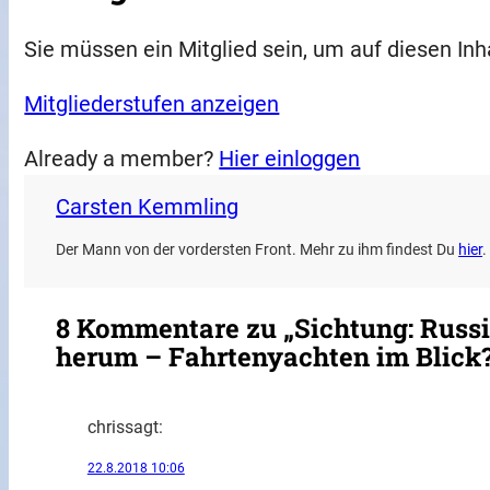
Sie müssen ein Mitglied sein, um auf diesen Inh
Mitgliederstufen anzeigen
Already a member?
Hier einloggen
Carsten Kemmling
Der Mann von der vordersten Front. Mehr zu ihm findest Du
hier
.
8 Kommentare zu „Sichtung: Russis
herum – Fahrtenyachten im Blick
chris
sagt:
22.8.2018 10:06