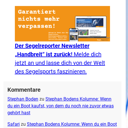
Der Segelreporter Newsletter
„Handbreit“ ist zurück!
Melde dich
jetzt an und lasse dich von der Welt
des Segelsports faszinieren.
Kommentare
Stephan Boden
zu
Stephan Bodens Kolumne: Wenn
du ein Boot kaufst, von dem du noch nie zuvor etwas
gehört hast
Safari
zu
Stephan Bodens Kolumne: Wenn du ein Boot