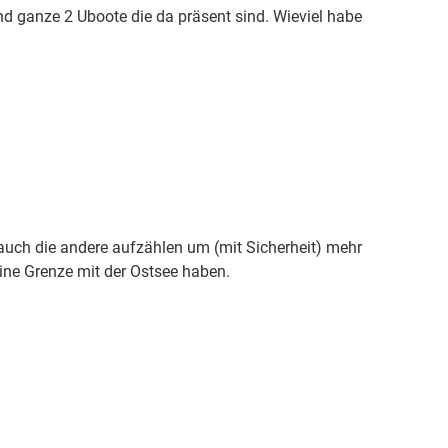
nd ganze 2 Uboote die da präsent sind. Wieviel habe
 auch die andere aufzählen um (mit Sicherheit) mehr
ine Grenze mit der Ostsee haben.