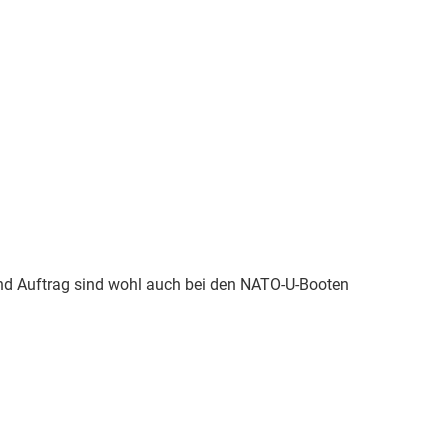
nd Auftrag sind wohl auch bei den NATO-U-Booten