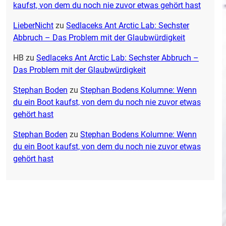
kaufst, von dem du noch nie zuvor etwas gehört hast
LieberNicht
zu
Sedlaceks Ant Arctic Lab: Sechster
Abbruch – Das Problem mit der Glaubwürdigkeit
HB
zu
Sedlaceks Ant Arctic Lab: Sechster Abbruch –
Das Problem mit der Glaubwürdigkeit
Stephan Boden
zu
Stephan Bodens Kolumne: Wenn
du ein Boot kaufst, von dem du noch nie zuvor etwas
gehört hast
Stephan Boden
zu
Stephan Bodens Kolumne: Wenn
du ein Boot kaufst, von dem du noch nie zuvor etwas
gehört hast