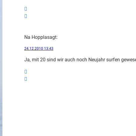
Na Hoppla
sagt:
24.12.2010 13:43
Ja, mit 20 sind wir auch noch Neujahr surfen gewes