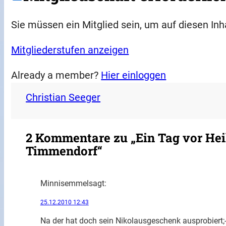
Sie müssen ein Mitglied sein, um auf diesen Inh
Mitgliederstufen anzeigen
Already a member?
Hier einloggen
Christian Seeger
2 Kommentare zu „Ein Tag vor Hei
Timmendorf“
Minnisemmel
sagt:
25.12.2010 12:43
Na der hat doch sein Nikolausgeschenk ausprobiert;