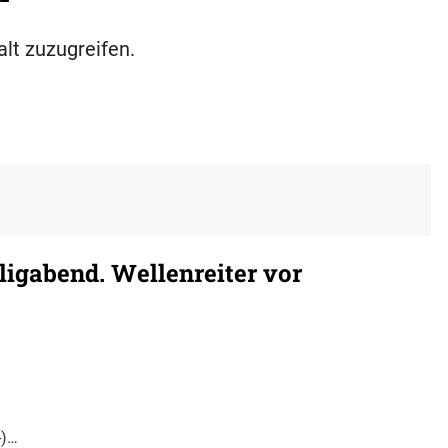
alt zuzugreifen.
ligabend. Wellenreiter vor
-)…