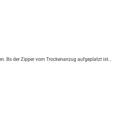
en. Bs der Zipper vom Trockenanzug aufgeplatzt ist…