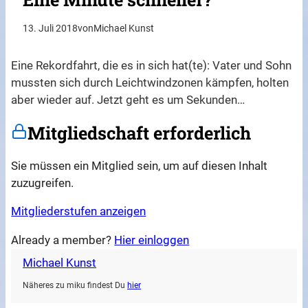
13. Juli 2018
von
Michael Kunst
Eine Rekordfahrt, die es in sich hat(te): Vater und Sohn
mussten sich durch Leichtwindzonen kämpfen, holten
aber wieder auf. Jetzt geht es um Sekunden…
Mitgliedschaft erforderlich
Sie müssen ein Mitglied sein, um auf diesen Inhalt
zuzugreifen.
Mitgliederstufen anzeigen
Already a member?
Hier einloggen
Michael Kunst
Näheres zu miku findest Du
hier