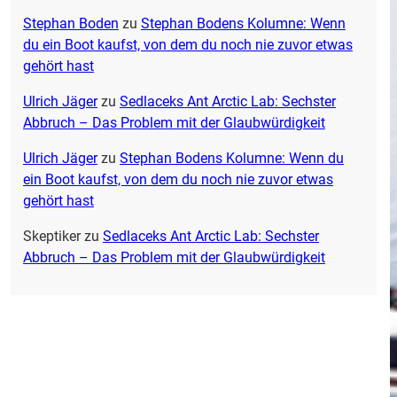
Stephan Boden
zu
Stephan Bodens Kolumne: Wenn
du ein Boot kaufst, von dem du noch nie zuvor etwas
gehört hast
Ulrich Jäger
zu
Sedlaceks Ant Arctic Lab: Sechster
Abbruch – Das Problem mit der Glaubwürdigkeit
Ulrich Jäger
zu
Stephan Bodens Kolumne: Wenn du
ein Boot kaufst, von dem du noch nie zuvor etwas
gehört hast
Skeptiker
zu
Sedlaceks Ant Arctic Lab: Sechster
Abbruch – Das Problem mit der Glaubwürdigkeit