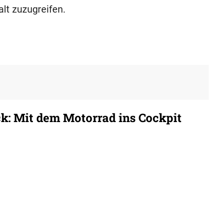
alt zuzugreifen.
k: Mit dem Motorrad ins Cockpit