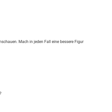
schauen. Mach in jeden Fall eine bessere Figur
?