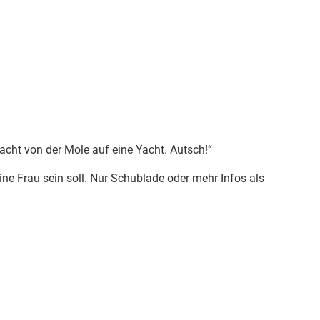
cht von der Mole auf eine Yacht. Autsch!“
ine Frau sein soll. Nur Schublade oder mehr Infos als