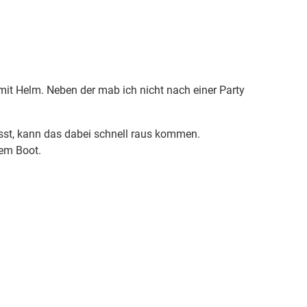
mit Helm. Neben der mab ich nicht nach einer Party
sst, kann das dabei schnell raus kommen.
nem Boot.