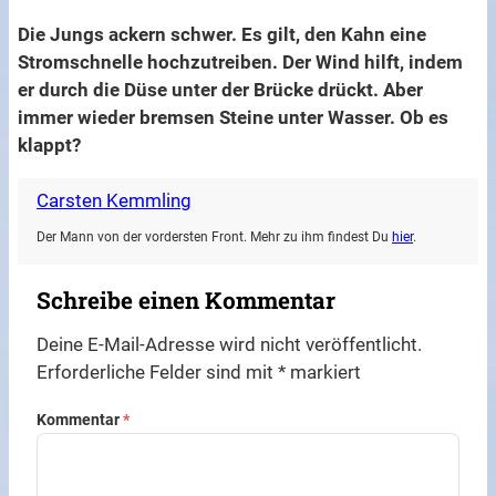
Die Jungs ackern schwer. Es gilt, den Kahn eine
Stromschnelle hochzutreiben. Der Wind hilft, indem
er durch die Düse unter der Brücke drückt. Aber
immer wieder bremsen Steine unter Wasser. Ob es
klappt?
Carsten Kemmling
Der Mann von der vordersten Front. Mehr zu ihm findest Du
hier
.
Schreibe einen Kommentar
Deine E-Mail-Adresse wird nicht veröffentlicht.
Erforderliche Felder sind mit
*
markiert
Kommentar
*