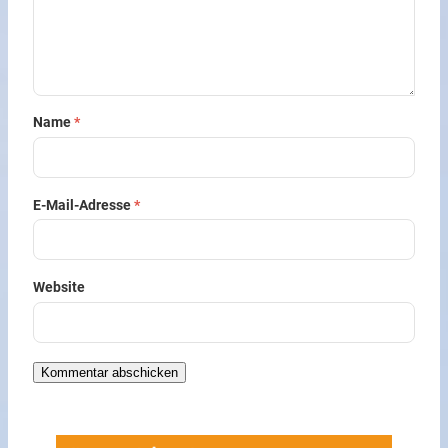
Name
*
E-Mail-Adresse
*
Website