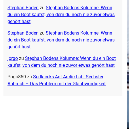
Stephan Boden
zu
Stephan Bodens Kolumne: Wenn
du ein Boot kaufst, von dem du noch nie zuvor etwas
gehört hast
Stephan Boden
zu
Stephan Bodens Kolumne: Wenn
du ein Boot kaufst, von dem du noch nie zuvor etwas
gehört hast
jorgo
zu
Stephan Bodens Kolumne: Wenn du ein Boot
kaufst, von dem du noch nie zuvor etwas gehört hast
Pogo850
zu
Sedlaceks Ant Arctic Lab: Sechster
Abbruch – Das Problem mit der Glaubwürdigkeit