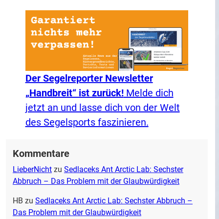
Der Segelreporter Newsletter
„Handbreit“ ist zurück!
Melde dich
jetzt an und lasse dich von der Welt
des Segelsports faszinieren.
Kommentare
LieberNicht
zu
Sedlaceks Ant Arctic Lab: Sechster
Abbruch – Das Problem mit der Glaubwürdigkeit
HB
zu
Sedlaceks Ant Arctic Lab: Sechster Abbruch –
Das Problem mit der Glaubwürdigkeit