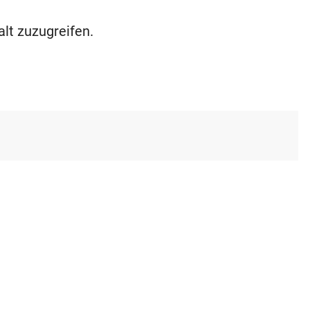
alt zuzugreifen.