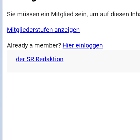
Sie müssen ein Mitglied sein, um auf diesen Inh
Mitgliederstufen anzeigen
Already a member?
Hier einloggen
der SR Redaktion