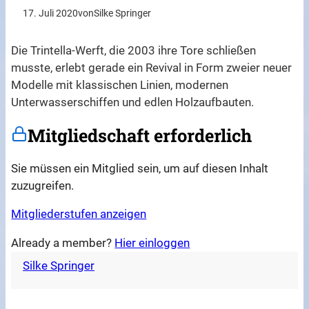
17. Juli 2020
von
Silke Springer
Die Trintella-Werft, die 2003 ihre Tore schließen
musste, erlebt gerade ein Revival in Form zweier neuer
Modelle mit klassischen Linien, modernen
Unterwasserschiffen und edlen Holzaufbauten.
Mitgliedschaft erforderlich
Sie müssen ein Mitglied sein, um auf diesen Inhalt
zuzugreifen.
Mitgliederstufen anzeigen
Already a member?
Hier einloggen
Silke Springer