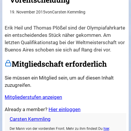
19. November 2015
von
Carsten Kemmling
Erik Heil und Thomas Plößel sind der Olympiafahrkarte
ein entscheidendes Stück näher gekommen. Am
letzten Qualifikationstag bei der Weltmeisterschaft vor
Buenos Aires schoben sie sich auf Rang drei vor.
Mitgliedschaft erforderlich
Sie müssen ein Mitglied sein, um auf diesen Inhalt
zuzugreifen.
Mitgliederstufen anzeigen
Already a member?
Hier einloggen
Carsten Kemmling
Der Mann von der vordersten Front. Mehr zu ihm findest Du
hier
.