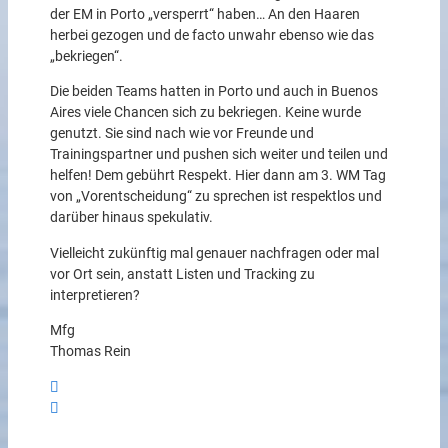
der EM in Porto „versperrt“ haben… An den Haaren
herbei gezogen und de facto unwahr ebenso wie das
„bekriegen“.
Die beiden Teams hatten in Porto und auch in Buenos
Aires viele Chancen sich zu bekriegen. Keine wurde
genutzt. Sie sind nach wie vor Freunde und
Trainingspartner und pushen sich weiter und teilen und
helfen! Dem gebührt Respekt. Hier dann am 3. WM Tag
von „Vorentscheidung“ zu sprechen ist respektlos und
darüber hinaus spekulativ.
Vielleicht zukünftig mal genauer nachfragen oder mal
vor Ort sein, anstatt Listen und Tracking zu
interpretieren?
Mfg
Thomas Rein