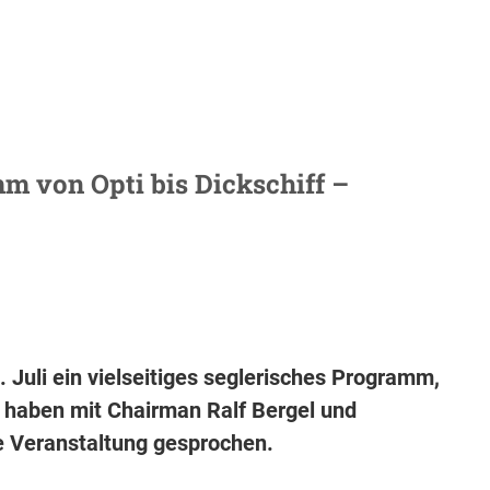
 von Opti bis Dickschiff –
 Juli ein vielseitiges seglerisches Programm,
 haben mit Chairman Ralf Bergel und
ge Veranstaltung gesprochen.