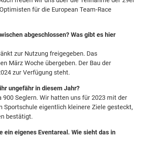
r Optimisten für die European Team-Race
wischen abgeschlossen? Was gibt es hier
ränkt zur Nutzung freigegeben. Das
sten März Woche übergeben. Der Bau der
 2024 zur Verfügung steht.
 ihr ungefähr in diesem Jahr?
 900 Seglern. Wir hatten uns für 2023 mit der
Sportschule eigentlich kleinere Ziele gesteckt,
n bestätigt.
ein eigenes Eventareal. Wie sieht das in