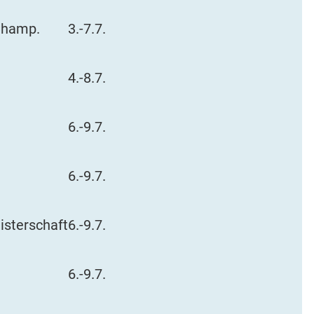
Champ.
3.-7.7.
4.-8.7.
6.-9.7.
6.-9.7.
isterschaft
6.-9.7.
6.-9.7.