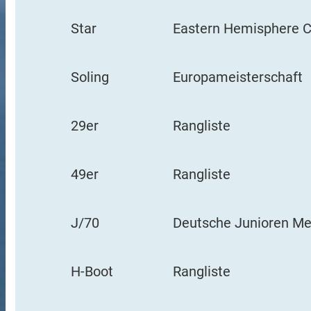
Star
Eastern Hemisphere 
Soling
Europameisterschaft
29er
Rangliste
49er
Rangliste
J/70
Deutsche Junioren Me
H-Boot
Rangliste