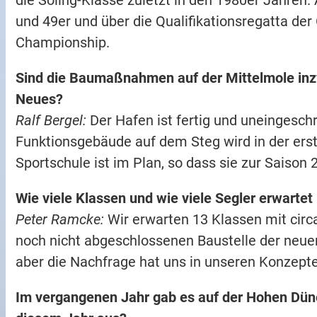
und 49er und über die Qualifikationsregatta de
Championship.
Sind die Baumaßnahmen auf der Mittelmole inz
Neues?
Ralf Bergel:
Der Hafen ist fertig und uneingesch
Funktionsgebäude auf dem Steg wird in der er
Sportschule ist im Plan, so dass sie zur Saison
Wie viele Klassen und wie viele Segler erwartet
Peter Ramcke:
Wir erwarten 13 Klassen mit circa
noch nicht abgeschlossenen Baustelle der neuen 
aber die Nachfrage hat uns in unseren Konzepte
Im vergangenen Jahr gab es auf der Hohen Düne 