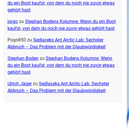
du ein Boot kaufst, von dem du noch nie zuvor etwas
gehört hast
jorgo
zu
Stephan Bodens Kolumne: Wenn du ein Boot
kaufst, von dem du noch nie zuvor etwas gehört hast
Pogo850
zu
Sedlaceks Ant Arctic Lab: Sechster
Abbruch – Das Problem mit der Glaubwürdigkeit
Stephan Boden
zu
Stephan Bodens Kolumne: Wenn
du ein Boot kaufst, von dem du noch nie zuvor etwas
gehört hast
Ulrich Jäger
zu
Sedlaceks Ant Arctic Lab: Sechster
Abbruch – Das Problem mit der Glaubwürdigkeit