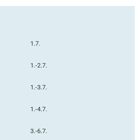
1.7.
1.-2.7.
1.-3.7.
1.-4.7.
3.-6.7.