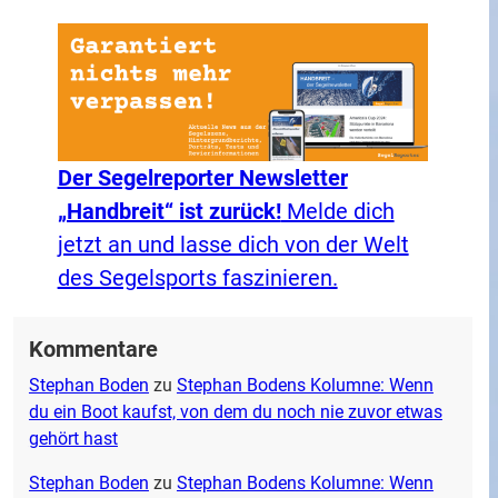
Der Segelreporter Newsletter
„Handbreit“ ist zurück!
Melde dich
jetzt an und lasse dich von der Welt
des Segelsports faszinieren.
Kommentare
Stephan Boden
zu
Stephan Bodens Kolumne: Wenn
du ein Boot kaufst, von dem du noch nie zuvor etwas
gehört hast
Stephan Boden
zu
Stephan Bodens Kolumne: Wenn