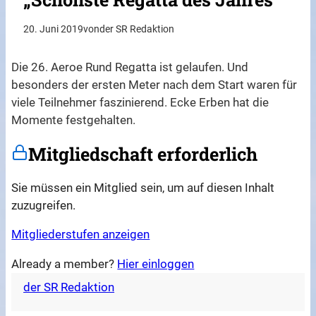
20. Juni 2019
von
der SR Redaktion
Die 26. Aeroe Rund Regatta ist gelaufen. Und
besonders der ersten Meter nach dem Start waren für
viele Teilnehmer faszinierend. Ecke Erben hat die
Momente festgehalten.
Mitgliedschaft erforderlich
Sie müssen ein Mitglied sein, um auf diesen Inhalt
zuzugreifen.
Mitgliederstufen anzeigen
Already a member?
Hier einloggen
der SR Redaktion