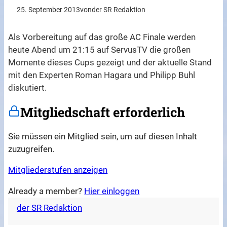
25. September 2013
von
der SR Redaktion
Als Vorbereitung auf das große AC Finale werden
heute Abend um 21:15 auf ServusTV die großen
Momente dieses Cups gezeigt und der aktuelle Stand
mit den Experten Roman Hagara und Philipp Buhl
diskutiert.
Mitgliedschaft erforderlich
Sie müssen ein Mitglied sein, um auf diesen Inhalt
zuzugreifen.
Mitgliederstufen anzeigen
Already a member?
Hier einloggen
der SR Redaktion