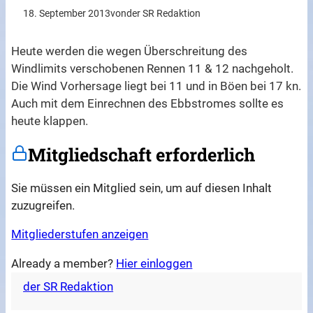
18. September 2013
von
der SR Redaktion
Heute werden die wegen Überschreitung des
Windlimits verschobenen Rennen 11 & 12 nachgeholt.
Die Wind Vorhersage liegt bei 11 und in Böen bei 17 kn.
Auch mit dem Einrechnen des Ebbstromes sollte es
heute klappen.
Mitgliedschaft erforderlich
Sie müssen ein Mitglied sein, um auf diesen Inhalt
zuzugreifen.
Mitgliederstufen anzeigen
Already a member?
Hier einloggen
der SR Redaktion