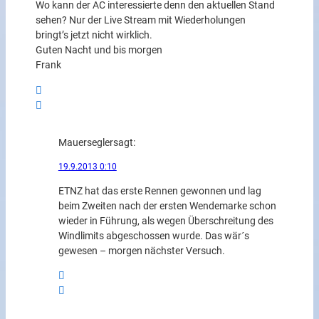
Wo kann der AC interessierte denn den aktuellen Stand
sehen? Nur der Live Stream mit Wiederholungen
bringt’s jetzt nicht wirklich.
Guten Nacht und bis morgen
Frank
Mauersegler
sagt:
19.9.2013 0:10
ETNZ hat das erste Rennen gewonnen und lag
beim Zweiten nach der ersten Wendemarke schon
wieder in Führung, als wegen Überschreitung des
Windlimits abgeschossen wurde. Das wär´s
gewesen – morgen nächster Versuch.