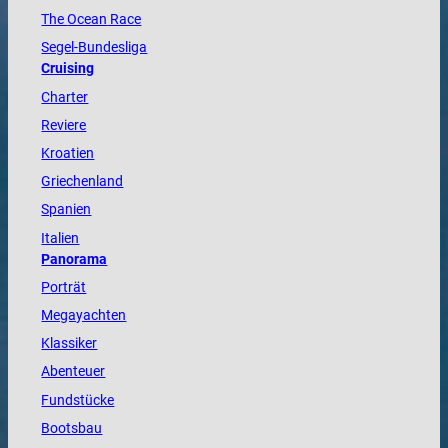
The
Ocean
Race
Segel-Bundesliga
Cruising
Charter
Reviere
Kroatien
Griechenland
Spanien
Italien
Panorama
Porträt
Megayachten
Klassiker
Abenteuer
Fundstücke
Bootsbau