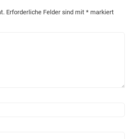
t.
Erforderliche Felder sind mit
*
markiert