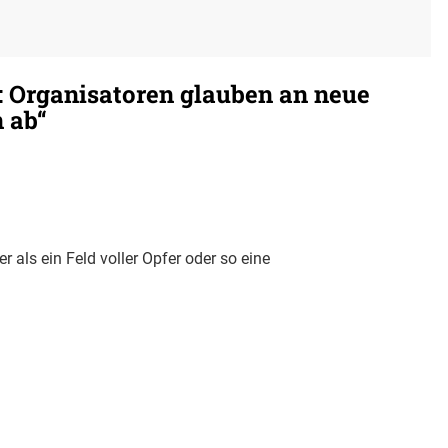
 Organisatoren glauben an neue
 ab“
 als ein Feld voller Opfer oder so eine