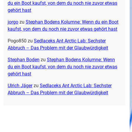
du ein Boot kaufst, von dem du noch nie zuvor etwas
gehört hast
jorgo
zu
Stephan Bodens Kolumne: Wenn du ein Boot
kaufst, von dem du noch nie zuvor etwas gehört hast
Pogo850
zu
Sedlaceks Ant Arctic Lab: Sechster
Abbruch – Das Problem mit der Glaubwürdigkeit
Stephan Boden
zu
Stephan Bodens Kolumne: Wenn
du ein Boot kaufst, von dem du noch nie zuvor etwas
gehört hast
Ulrich Jäger
zu
Sedlaceks Ant Arctic Lab: Sechster
Abbruch – Das Problem mit der Glaubwürdigkeit