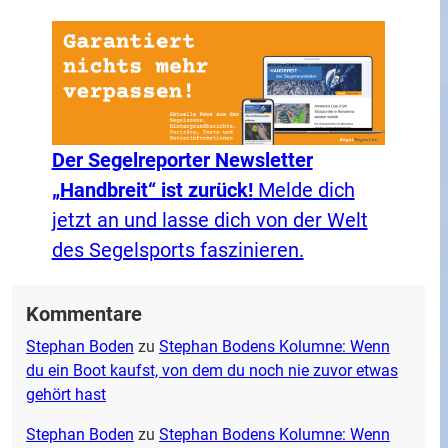
Der Segelreporter Newsletter
„Handbreit“ ist zurück!
Melde dich
jetzt an und lasse dich von der Welt
des Segelsports faszinieren.
Kommentare
Stephan Boden
zu
Stephan Bodens Kolumne: Wenn
du ein Boot kaufst, von dem du noch nie zuvor etwas
gehört hast
Stephan Boden
zu
Stephan Bodens Kolumne: Wenn