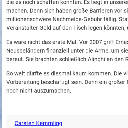
die es noch schaffen könnten. Es liegt in unsere
machen. Denn sich haben große Barrieren vor si
millionenschwere Nachmelde-Gebühr fällig. Sta
Veranstalter Geld auf den Tisch legen könnten,
Es wäre nicht das erste Mal. Vor 2007 griff Ern
Neuseeländern finanziell unter die Arme, um sie
bereut. Sie brachten schließlich Alinghi an den 
So weit dürfte es diesmal kaum kommen. Die vi
Vorbereitung beschäftigt sein. Denn ein großer Fa
noch nicht auszumachen.
Carsten Kemmling