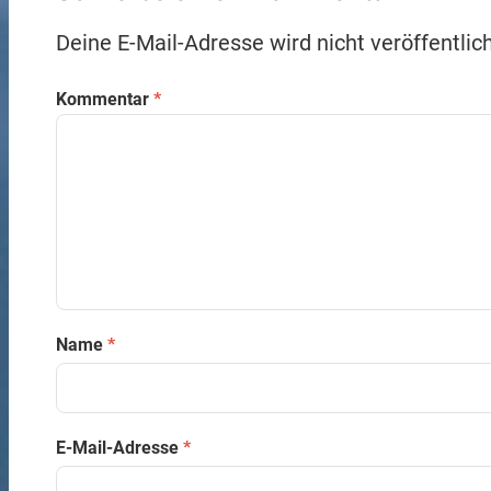
Deine E-Mail-Adresse wird nicht veröffentlich
Kommentar
*
Name
*
E-Mail-Adresse
*