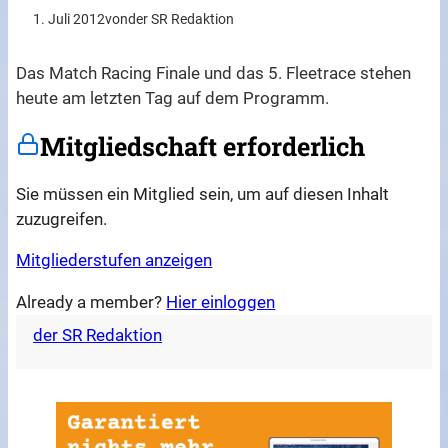
1. Juli 2012
von
der SR Redaktion
Das Match Racing Finale und das 5. Fleetrace stehen
heute am letzten Tag auf dem Programm.
Mitgliedschaft erforderlich
Sie müssen ein Mitglied sein, um auf diesen Inhalt
zuzugreifen.
Mitgliederstufen anzeigen
Already a member?
Hier einloggen
der SR Redaktion